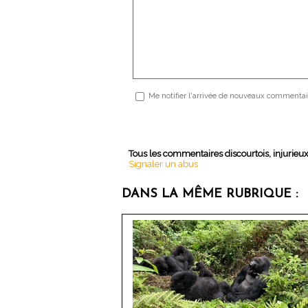
Me notifier l'arrivée de nouveaux commentai
Tous les commentaires discourtois, injurieu
Signaler un abus
DANS LA MÊME RUBRIQUE :