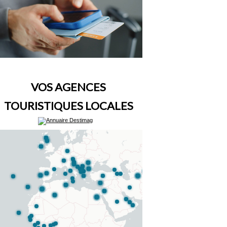
VOS AGENCES
TOURISTIQUES LOCALES