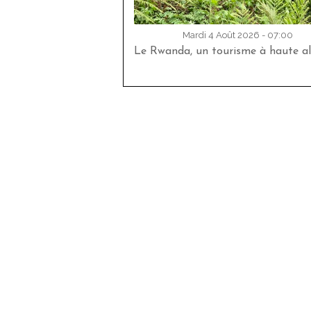
Mardi 4 Août 2026 - 07:00
Le Rwanda, un tourisme à haute al