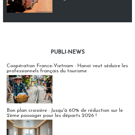
PUBLI-NEWS
Publi-news
Coopération France-Vietnam : Hanoï veut séduire les
professionnels français du tourisme
Bon plan croisière : Jusqu'à 60% de réduction sur le
2ème passager pour les départs 2026 !