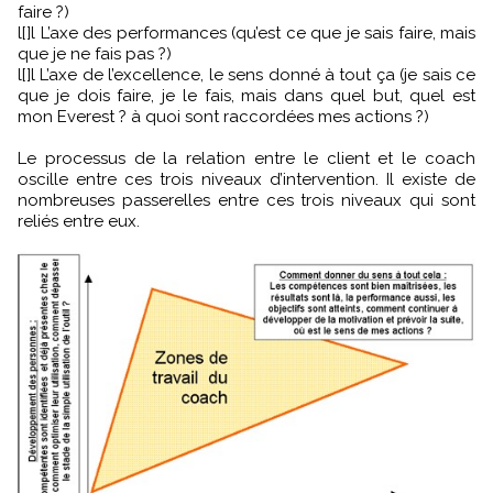
faire ?)
l[]l L’axe des performances (qu’est ce que je sais faire, mais
que je ne fais pas ?)
l[]l L’axe de l’excellence, le sens donné à tout ça (je sais ce
que je dois faire, je le fais, mais dans quel but, quel est
mon Everest ? à quoi sont raccordées mes actions ?)
Le processus de la relation entre le client et le coach
oscille entre ces trois niveaux d’intervention. Il existe de
nombreuses passerelles entre ces trois niveaux qui sont
reliés entre eux.