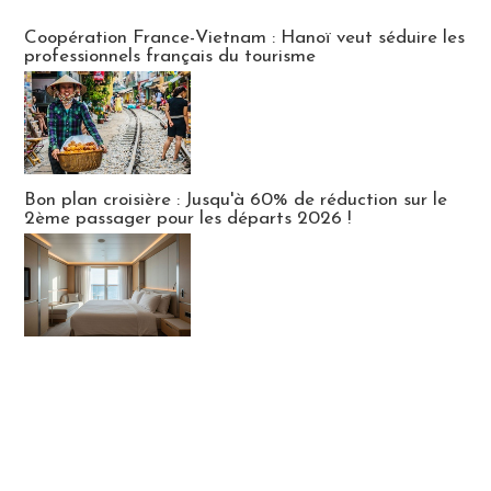
Publi-news
Coopération France-Vietnam : Hanoï veut séduire les
professionnels français du tourisme
Bon plan croisière : Jusqu'à 60% de réduction sur le
2ème passager pour les départs 2026 !