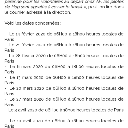
pérenne pour les volontaires au départ chez AF, les pilotes
de Hop sont appelés à cesser le travail »
, peut-on lire dans
le courrier adressé à la direction.
Voici les dates concernées :
- Le 14 février 2020 de 06H00 à 18h00 heures locales de
Paris
- Le 21 février 2020 de 06H00 à 18h00 heures locales de
Paris
- Le 28 février 2020 de 06H00 à 18h00 heures locales de
Paris
- Le 6 mars 2020 de 06H00 à 18h00 heures locales de
Paris
- Le 13 mars 2020 de 06H00 à 18h00 heures locales de
Paris
- Le 20 mars 2020 de 06H00 à 18h00 heures locales de
Paris
- Le 27 mars 2020 de 06H00 à 18h00 heures locales de
Paris
- Le 3 avril 2020 de 06H00 à 18h00 heures locales de Paris
- Le 10 avril 2020 de 06H00 à 18h00 heures locales de
Paris