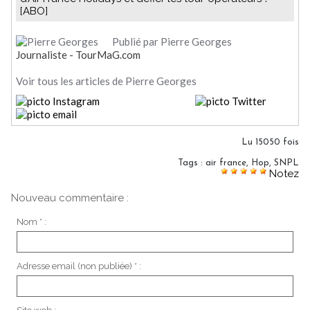
[ABO]
Publié par Pierre Georges
Journaliste - TourMaG.com
Voir tous les articles de Pierre Georges
Lu 15050 fois
Tags
:
air france
,
Hop
,
SNPL
Notez
Nouveau commentaire :
Nom * :
Adresse email (non publiée) * :