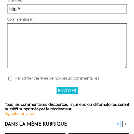
Site web :
Commentaire * :
Me notifier l'arrivée de nouveaux commentaires
Tous les commentaires discourtois, injurieux ou diffamatoires seront
aussitôt supprimés par le modérateur.
Signaler un abus
<
>
DANS LA MÊME RUBRIQUE :