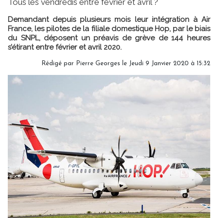
Tous les vendredis entre février et avril ?
Demandant depuis plusieurs mois leur intégration à Air
France, les pilotes de la filiale domestique Hop, par le biais
du SNPL, déposent un préavis de grève de 144 heures
s’étirant entre février et avril 2020.
Rédigé par
Pierre Georges
le Jeudi 9 Janvier 2020 à 15:32