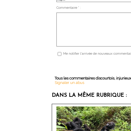
Commentaire * :
Me notifier l'arrivée de nouveaux commentai
Tous les commentaires discourtois, injurieu
Signaler un abus
DANS LA MÊME RUBRIQUE :