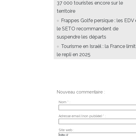
37 000 touristes encore sur le
territoire
Frappes Golfe persique : les EDV 
le SETO recommandent de
suspendre les départs
Tourisme en Israël : la France limi
le repli en 2025
Nouveau commentaire :
Nom * :
Adresse email (non publiée) * :
Site web :