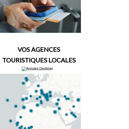
VOS AGENCES
TOURISTIQUES LOCALES