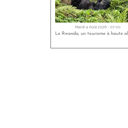
Mardi 4 Août 2026 - 07:00
Le Rwanda, un tourisme à haute al