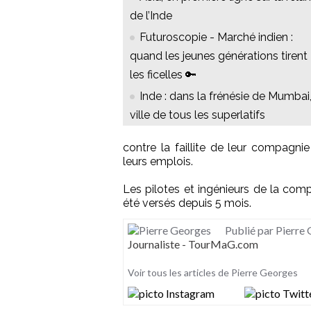
de l’Inde
Futuroscopie - Marché indien :
quand les jeunes générations tirent
les ficelles 🔑
Inde : dans la frénésie de Mumbai,
ville de tous les superlatifs
contre la faillite de leur compagni
leurs emplois.
Les pilotes et ingénieurs de la comp
été versés depuis 5 mois.
Publié par Pierre
Journaliste - TourMaG.com
Voir tous les articles de Pierre Georges