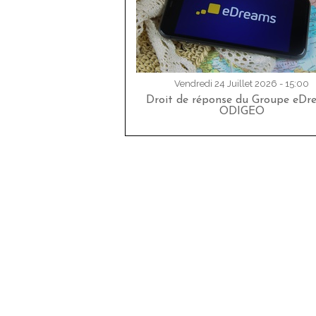
Vendredi 24 Juillet 2026 - 15:00
Droit de réponse du Groupe eDr
ODIGEO