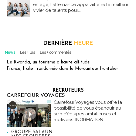
en âge, l'alternance apparaît être le meilleur
vivier de talents pour...
DERNIÈRE
HEURE
News
Les + lus
Les + commentés
Le Rwanda, un tourisme à haute altitude
France, Italie : randonnée dans le Mercantour frontalier
RECRUTEURS
CARREFOUR VOYAGES
Carrefour Voyages vous offre la
possibilité de vous épanouir au
sein d’équipes ambitieuses et
motivées. INORMATION...
GROUPE SALAÜN