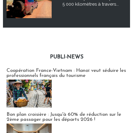
5 000 kilomètres à travers...
PUBLI-NEWS
Publi-news
Coopération France-Vietnam : Hanoï veut séduire les
professionnels français du tourisme
Bon plan croisière : Jusqu'à 60% de réduction sur le
2ème passager pour les départs 2026 !