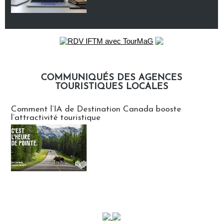
COMMUNIQUÉS DES AGENCES
TOURISTIQUES LOCALES
Communiqués des agences touristiques locales
Comment l’IA de Destination Canada booste
l’attractivité touristique