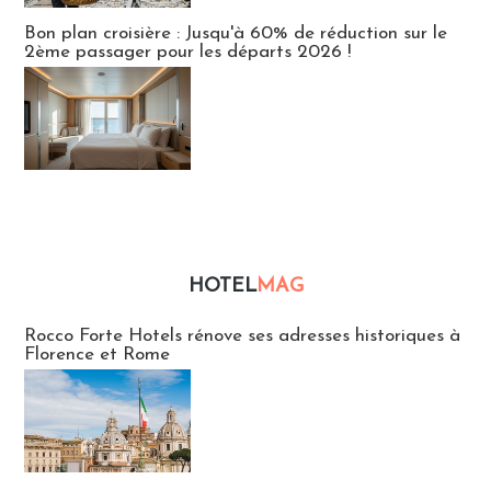
Bon plan croisière : Jusqu'à 60% de réduction sur le
2ème passager pour les départs 2026 !
HOTEL
MAG
Hébergement
Rocco Forte Hotels rénove ses adresses historiques à
Florence et Rome