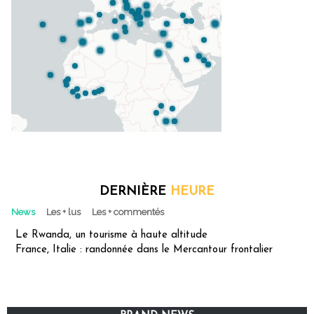
DERNIÈRE
HEURE
News
Les + lus
Les + commentés
Le Rwanda, un tourisme à haute altitude
France, Italie : randonnée dans le Mercantour frontalier