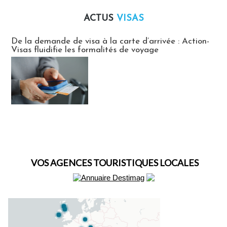
ACTUS
VISAS
Actus Visas
De la demande de visa à la carte d’arrivée : Action-
Visas fluidifie les formalités de voyage
VOS AGENCES TOURISTIQUES LOCALES