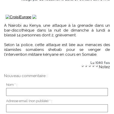
A Nairobi au Kenya, une attaque à la grenade dans un
bar-discothèque dans la nuit de dimanche à lundi a
blessé 14 personnes dont 2, grièvement.
Selon la police, cette attaque est liée aux menaces des
islamistes somaliens shebab pour se venger de
l'intervention militaire kényane en cours en Somalie.
Lu 1080 fois
Notez
Nouveau commentaire :
Nom * :
Adresse email (non publiée) * :