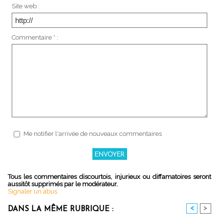
Site web :
Commentaire * :
Me notifier l'arrivée de nouveaux commentaires
Tous les commentaires discourtois, injurieux ou diffamatoires seront
aussitôt supprimés par le modérateur.
Signaler un abus
<
>
DANS LA MÊME RUBRIQUE :