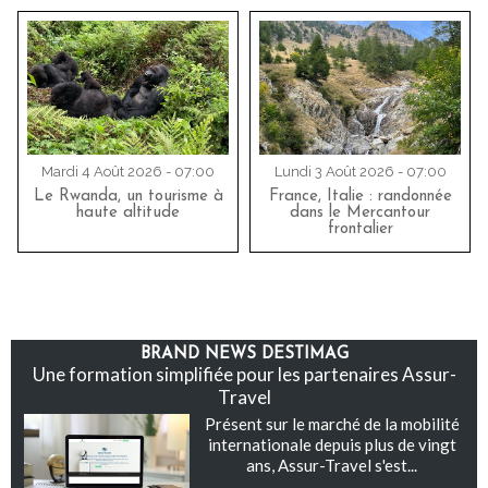
Mardi 4 Août 2026 - 07:00
Lundi 3 Août 2026 - 07:00
Le Rwanda, un tourisme à
France, Italie : randonnée
haute altitude
dans le Mercantour
frontalier
BRAND NEWS DESTIMAG
Une formation simplifiée pour les partenaires Assur-
Travel
Présent sur le marché de la mobilité
internationale depuis plus de vingt
ans, Assur-Travel s'est...