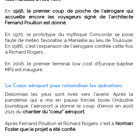
En
1956, le premier coup de pioche de l'aérogare qui
accueille encore les voyageurs signé de l'architecte
Fernand Pouillon est donné.
En 1970, le prototype du mythique Concorde se pose
faute de météo favorable, à Marseille au lieu de Toulouse.
En 1986, c'est l'expansion de l'aérogare confiée cette fois
à Richard Rogers...
En 2006, le premier terminal low cost d'Europe baptisé
MP2 est inauguré.
Le Coeur aéroport pour rationaliser les opérations
Désormais les yeux sont rivés vers l'avenir. Après la
pandémie qui a mis en pause forcée toute l'industrie
touristique, l'aéroport a donné le coup d'envoi en août
2021 du
chantier du "cœur" aéroport.
Après Fernand Pouillon et Richard Rogers, c'est à
Norman
Foster que le projet a été confié.