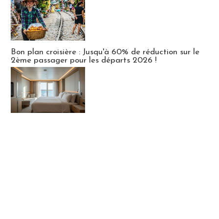
Bon plan croisière : Jusqu'à 60% de réduction sur le
2ème passager pour les départs 2026 !