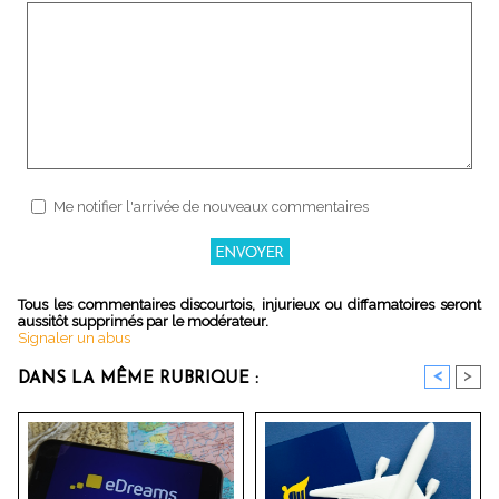
Me notifier l'arrivée de nouveaux commentaires
Tous les commentaires discourtois, injurieux ou diffamatoires seront
aussitôt supprimés par le modérateur.
Signaler un abus
<
>
DANS LA MÊME RUBRIQUE :