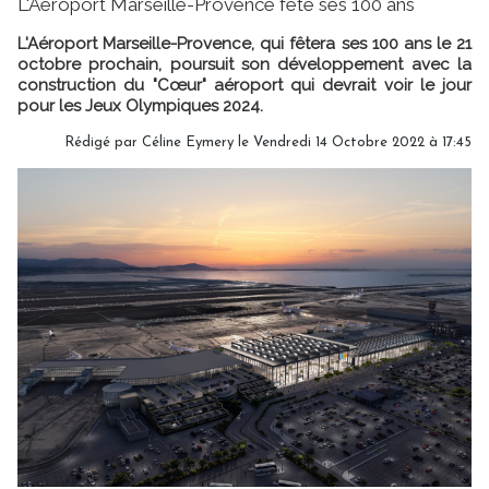
L'Aéroport Marseille-Provence fête ses 100 ans
L'Aéroport Marseille-Provence, qui fêtera ses 100 ans le 21
octobre prochain, poursuit son développement avec la
construction du "Cœur" aéroport qui devrait voir le jour
pour les Jeux Olympiques 2024.
Rédigé par
Céline Eymery
le Vendredi 14 Octobre 2022 à 17:45