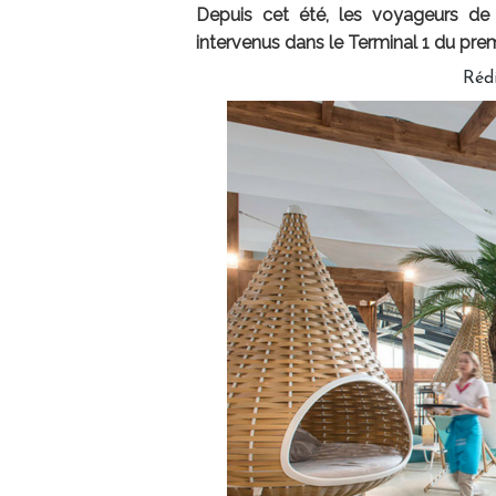
Depuis cet été, les voyageurs de
intervenus dans le Terminal 1 du prem
Rédi