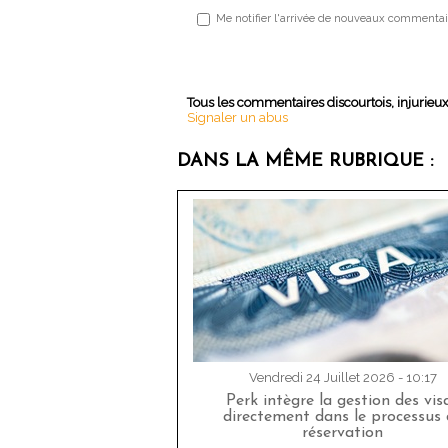
Me notifier l'arrivée de nouveaux commentai
Tous les commentaires discourtois, injurieu
Signaler un abus
DANS LA MÊME RUBRIQUE :
Vendredi 24 Juillet 2026 - 10:17
Perk intègre la gestion des vis
directement dans le processus 
réservation