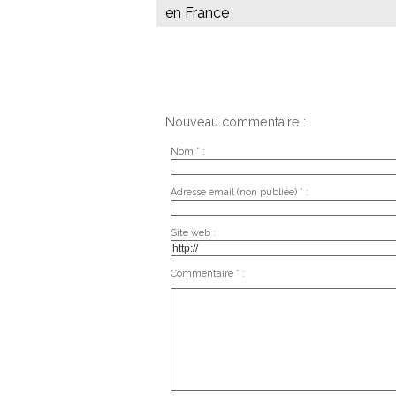
en France
Nouveau commentaire :
Nom * :
Adresse email (non publiée) * :
Site web :
Commentaire * :