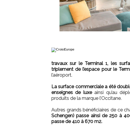
travaux sur le Terminal 1, les sur
triplement de l’espace pour le Termi
l’aéroport.
La surface commerciale a été doubl
enseignes de luxe
ainsi qu’au dép
produits de la marque l’Occitane.
Autres grands bénéficiaires de ce ch
Schengen) passe ainsi de 250 à 400
passe de 410 à 670 m2.