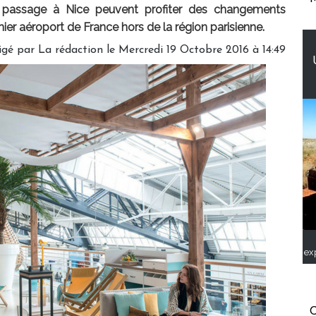
 passage à Nice peuvent profiter des changements
ier aéroport de France hors de la région parisienne.
gé par La rédaction le Mercredi 19 Octobre 2016 à 14:49
ex
C