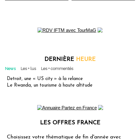
Voyages
DERNIÈRE
HEURE
News
Les + lus
Les + commentés
Detroit, une « US city » à la relance
Le Rwanda, un tourisme à haute altitude
LES OFFRES FRANCE
Les offres Partez en France
Choisissez votre thématique de fin d'année avec