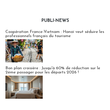
PUBLI-NEWS
Publi-news
Coopération France-Vietnam : Hanoï veut séduire les
professionnels français du tourisme
Bon plan croisière : Jusqu'à 60% de réduction sur le
2ème passager pour les départs 2026 !