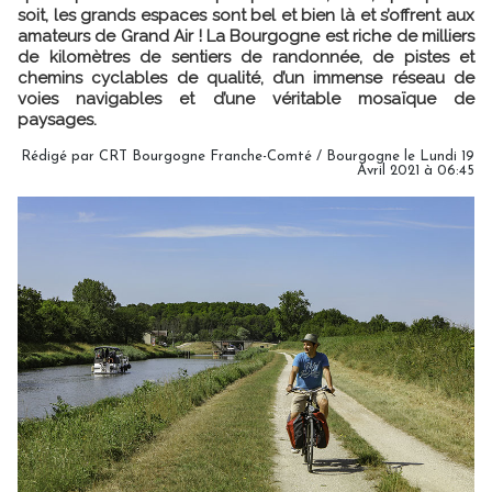
soit, les grands espaces sont bel et bien là et s’offrent aux
amateurs de Grand Air ! La Bourgogne est riche de milliers
de kilomètres de sentiers de randonnée, de pistes et
chemins cyclables de qualité, d’un immense réseau de
voies navigables et d’une véritable mosaïque de
paysages.
Rédigé par CRT Bourgogne Franche-Comté / Bourgogne le Lundi 19
Avril 2021 à 06:45