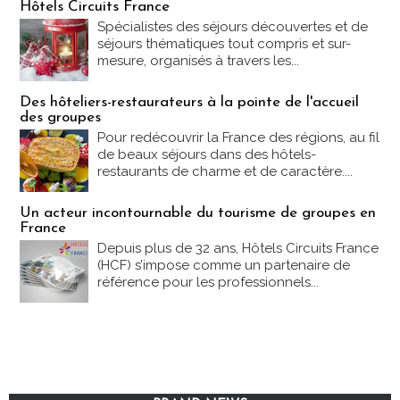
Hôtels Circuits France
Spécialistes des séjours découvertes et de
séjours thématiques tout compris et sur-
mesure, organisés à travers les...
Des hôteliers-restaurateurs à la pointe de l'accueil
des groupes
Pour redécouvrir la France des régions, au fil
de beaux séjours dans des hôtels-
restaurants de charme et de caractère....
Un acteur incontournable du tourisme de groupes en
France
Depuis plus de 32 ans, Hôtels Circuits France
(HCF) s’impose comme un partenaire de
référence pour les professionnels...