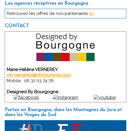
Les agences réceptives en Bourgogne
Retrouvez les offres de nos partenaires
ici
CONTACT
Marie-Hélène VERNEREY
mh.vernerey@bfctourisme.com
Mobile : 06 32 03 74 76
Designed By Bourgogne :
Partez en Bourgogne, dans les Montagnes du Jura et
dans les Vosges du Sud