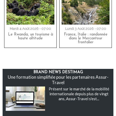
Mardi 4 Août 2026 - 07:00
Lundi 3 Août 2026 - 07:00
Le Rwanda, un tourisme à
France, Italie : randonnée
haute altitude
dans le Mercantour
frontalier
BRAND NEWS DESTIMAG
Une formation simplifiée pour les partenaires Assur-
Travel
Présent sur le marché de la mobilité
internationale depuis plus de vingt
ans, Assur-Travel s'est...