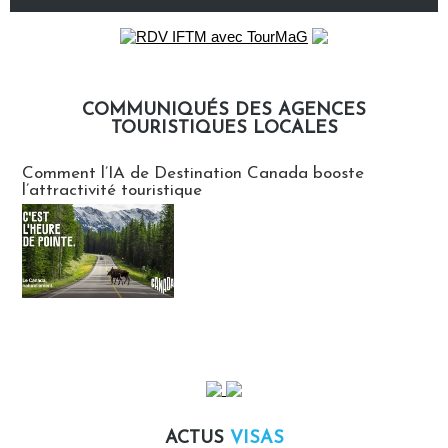
COMMUNIQUÉS DES AGENCES
TOURISTIQUES LOCALES
Communiqués des agences touristiques locales
Comment l’IA de Destination Canada booste
l’attractivité touristique
ACTUS
VISAS