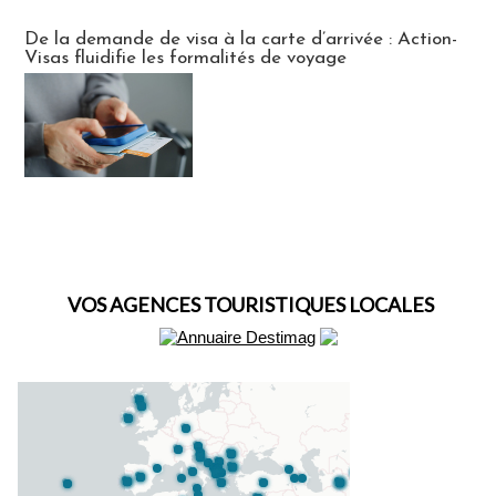
Actus Visas
De la demande de visa à la carte d’arrivée : Action-
Visas fluidifie les formalités de voyage
VOS AGENCES TOURISTIQUES LOCALES