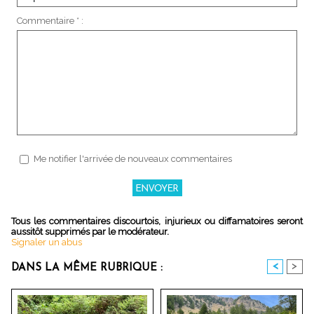
Commentaire * :
Me notifier l'arrivée de nouveaux commentaires
Tous les commentaires discourtois, injurieux ou diffamatoires seront
aussitôt supprimés par le modérateur.
Signaler un abus
<
>
DANS LA MÊME RUBRIQUE :