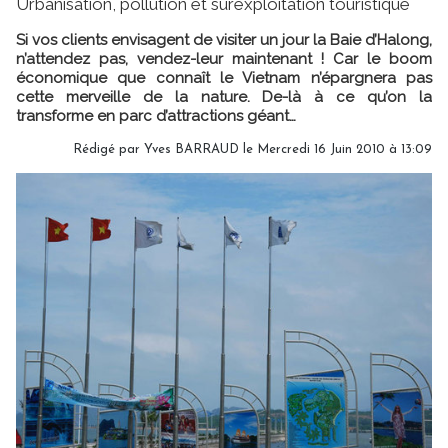
Urbanisation, pollution et surexploitation touristique
Si vos clients envisagent de visiter un jour la Baie d’Halong,
n’attendez pas, vendez-leur maintenant ! Car le boom
économique que connaît le Vietnam n’épargnera pas
cette merveille de la nature. De-là à ce qu’on la
transforme en parc d’attractions géant…
Rédigé par Yves BARRAUD le Mercredi 16 Juin 2010 à 13:09