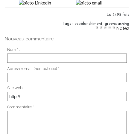
Lu 3495 fois
Tags
:
ecoblanchiment
,
greenwashing
Notez
Nouveau commentaire :
Nom * :
Adresse email (non publiée) * :
Site web :
Commentaire * :