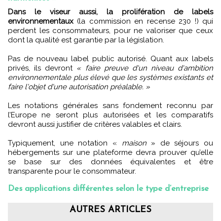
Dans le viseur aussi, la prolifération de labels
environnementaux
(la commission en recense 230 !) qui
perdent les consommateurs, pour ne valoriser que ceux
dont la qualité est garantie par la législation.
Pas de nouveau label public autorisé. Quant aux labels
privés, ils devront
« faire preuve d'un niveau d'ambition
environnementale plus élevé que les systèmes existants et
faire l'objet d'une autorisation préalable. »
Les notations générales sans fondement reconnu par
l’Europe ne seront plus autorisées et les comparatifs
devront aussi justifier de critères valables et clairs.
Typiquement, une notation «
maison
» de séjours ou
hébergements sur une plateforme devra prouver qu’elle
se base sur des données équivalentes et être
transparente pour le consommateur.
Des applications différentes selon le type d’entreprise
AUTRES ARTICLES