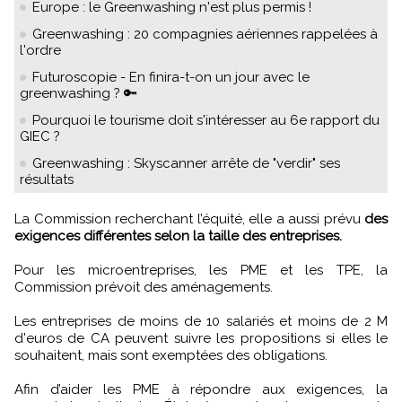
Europe : le Greenwashing n'est plus permis !
Greenwashing : 20 compagnies aériennes rappelées à
l'ordre
Futuroscopie - En finira-t-on un jour avec le
greenwashing ? 🔑
Pourquoi le tourisme doit s'intéresser au 6e rapport du
GIEC ?
Greenwashing : Skyscanner arrête de "verdir" ses
résultats
La Commission recherchant l’équité, elle a aussi prévu
des
exigences différentes selon la taille des entreprises.
Pour les microentreprises, les PME et les TPE, la
Commission prévoit des aménagements.
Les entreprises de moins de 10 salariés et moins de 2 M
d'euros de CA peuvent suivre les propositions si elles le
souhaitent, mais sont exemptées des obligations.
Afin d’aider les PME à répondre aux exigences, la