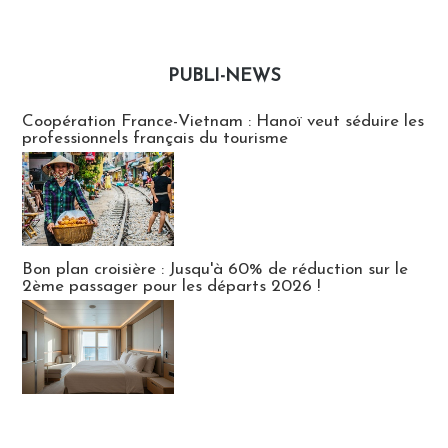
PUBLI-NEWS
Publi-news
Coopération France-Vietnam : Hanoï veut séduire les
professionnels français du tourisme
Bon plan croisière : Jusqu'à 60% de réduction sur le
2ème passager pour les départs 2026 !