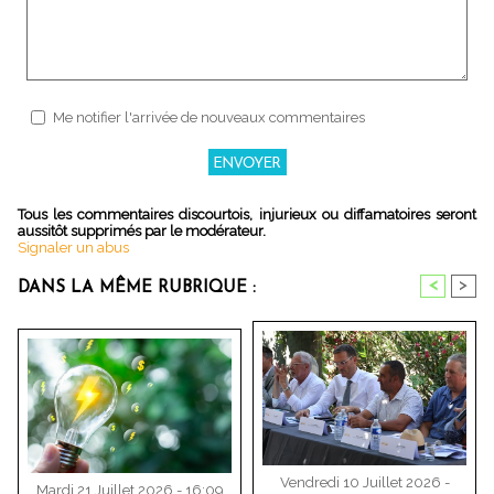
Me notifier l'arrivée de nouveaux commentaires
Tous les commentaires discourtois, injurieux ou diffamatoires seront
aussitôt supprimés par le modérateur.
Signaler un abus
<
>
DANS LA MÊME RUBRIQUE :
Vendredi 10 Juillet 2026 -
Mardi 21 Juillet 2026 - 16:09