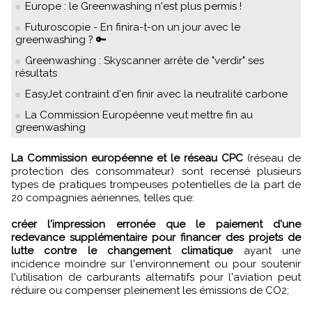
Europe : le Greenwashing n'est plus permis !
Futuroscopie - En finira-t-on un jour avec le
greenwashing ? 🔑
Greenwashing : Skyscanner arrête de "verdir" ses
résultats
EasyJet contraint d'en finir avec la neutralité carbone
La Commission Européenne veut mettre fin au
greenwashing
La Commission européenne et le réseau CPC
(réseau de
protection des consommateur) sont recensé plusieurs
types de pratiques trompeuses potentielles de la part de
20 compagnies aériennes, telles que:
créer l'impression erronée que le paiement d'une
redevance supplémentaire pour financer des projets de
lutte contre le changement climatique
ayant une
incidence moindre sur l'environnement ou pour soutenir
l'utilisation de carburants alternatifs pour l'aviation peut
réduire ou compenser pleinement les émissions de CO2;