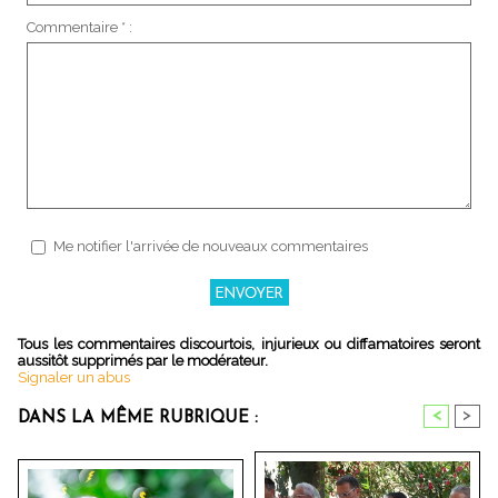
Commentaire * :
Me notifier l'arrivée de nouveaux commentaires
Tous les commentaires discourtois, injurieux ou diffamatoires seront
aussitôt supprimés par le modérateur.
Signaler un abus
<
>
DANS LA MÊME RUBRIQUE :