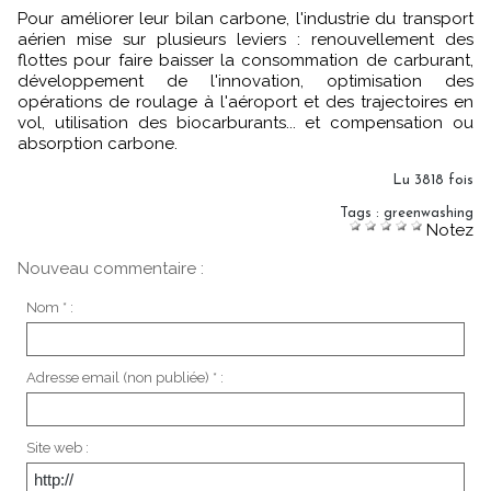
Pour améliorer leur bilan carbone, l'industrie du transport
aérien mise sur plusieurs leviers : renouvellement des
flottes pour faire baisser la consommation de carburant,
développement de l'innovation, optimisation des
opérations de roulage à l'aéroport et des trajectoires en
vol, utilisation des biocarburants... et compensation ou
absorption carbone.
Lu 3818 fois
Tags
:
greenwashing
Notez
Nouveau commentaire :
Nom * :
Adresse email (non publiée) * :
Site web :