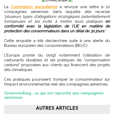
La
Commission européenne
a envoyé une lettre à 20
compagnies aériennes dans laquelle elle recense
"plusieurs types d'allégations écologiques potentiellement
trompeuses et les invite à mettre leurs pratiques
en
conformité avec la législation de l'UE en matière de
protection des consommateurs dans un délai de 30 jours
."
Cette enquête a été déclenchée suite à une alerte du
Bureau européen des consommateurs (BEUC).
L'Europe pointe du doigt notamment l'utilisation de
carburants durables et les pratiques de "
compensation
carbone
" proposées aux clients qui financent des projets
dits climatiques.
Ces pratiques pourraient tromper le consommateur sur
l’impact environnemental réel des compagnies aériennes.
Greenwashing : ce qui est reproché aux compagnies
aériennes
AUTRES ARTICLES