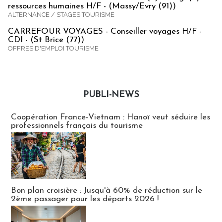
ressources humaines H/F - (Massy/Evry (91))
ALTERNANCE / STAGES TOURISME
CARREFOUR VOYAGES - Conseiller voyages H/F -
CDI - (St Brice (77))
OFFRES D'EMPLOI TOURISME
PUBLI-NEWS
Publi-news
Coopération France-Vietnam : Hanoï veut séduire les
professionnels français du tourisme
Bon plan croisière : Jusqu'à 60% de réduction sur le
2ème passager pour les départs 2026 !