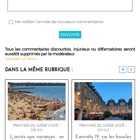
Me notifier l'arrivée de nouveaux commentaires
Tous les commentaires discourtois, injurieux ou diffamatoires seront
aussitôt supprimés par le modérateur.
Signaler un abus
<
>
DANS LA MÊME RUBRIQUE :
Mercredi 29 Juillet 2026 -
Mercredi 29 Juillet 2026 -
08:00
07:00
L’accès aux vacances : un
Eurovélo 19, sur les boucles