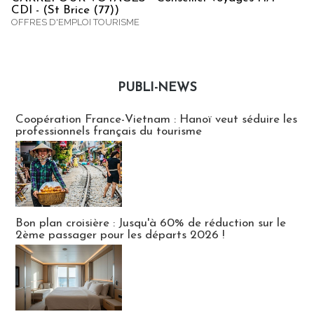
CDI - (St Brice (77))
OFFRES D'EMPLOI TOURISME
PUBLI-NEWS
Publi-news
Coopération France-Vietnam : Hanoï veut séduire les
professionnels français du tourisme
Bon plan croisière : Jusqu'à 60% de réduction sur le
2ème passager pour les départs 2026 !