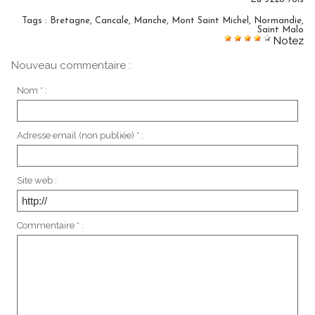
Tags
:
Bretagne
,
Cancale
,
Manche
,
Mont Saint Michel
,
Normandie
,
Saint Malo
Notez
Nouveau commentaire :
Nom * :
Adresse email (non publiée) * :
Site web :
Commentaire * :