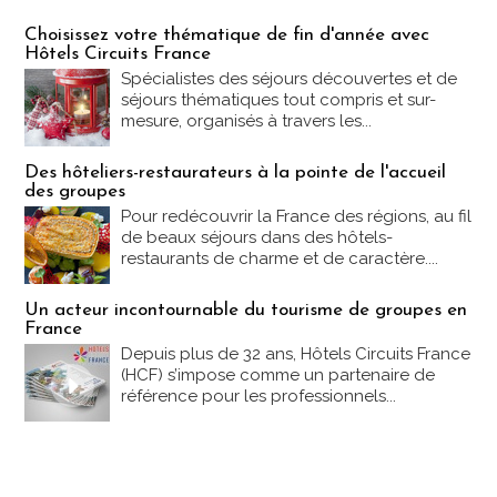
Les offres Partez en France
Choisissez votre thématique de fin d'année avec
Hôtels Circuits France
Spécialistes des séjours découvertes et de
séjours thématiques tout compris et sur-
mesure, organisés à travers les...
Des hôteliers-restaurateurs à la pointe de l'accueil
des groupes
Pour redécouvrir la France des régions, au fil
de beaux séjours dans des hôtels-
restaurants de charme et de caractère....
Un acteur incontournable du tourisme de groupes en
France
Depuis plus de 32 ans, Hôtels Circuits France
(HCF) s’impose comme un partenaire de
référence pour les professionnels...