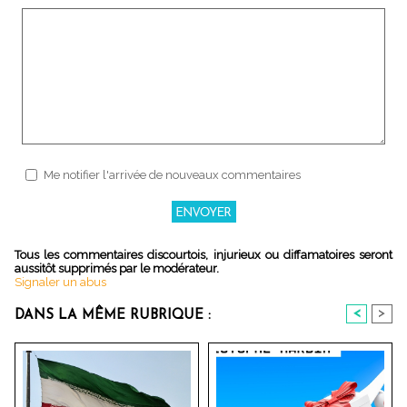
Me notifier l'arrivée de nouveaux commentaires
Tous les commentaires discourtois, injurieux ou diffamatoires seront
aussitôt supprimés par le modérateur.
Signaler un abus
<
>
DANS LA MÊME RUBRIQUE :