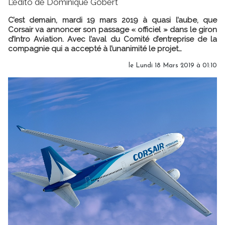
L’édito de Dominique Gobert
C’est demain, mardi 19 mars 2019 à quasi l’aube, que
Corsair va annoncer son passage « officiel » dans le giron
d’Intro Aviation. Avec l’aval du Comité d’entreprise de la
compagnie qui a accepté à l’unanimité le projet…
le Lundi 18 Mars 2019 à 01:10