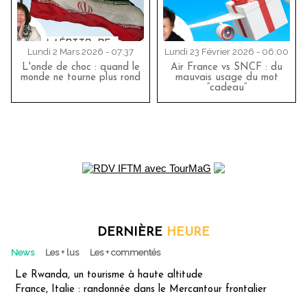
Lundi 2 Mars 2026 - 07:37
Lundi 23 Février 2026 - 06:00
L'onde de choc : quand le
Air France vs SNCF : du
monde ne tourne plus rond
mauvais usage du mot
“cadeau”
DERNIÈRE
HEURE
News
Les + lus
Les + commentés
Le Rwanda, un tourisme à haute altitude
France, Italie : randonnée dans le Mercantour frontalier