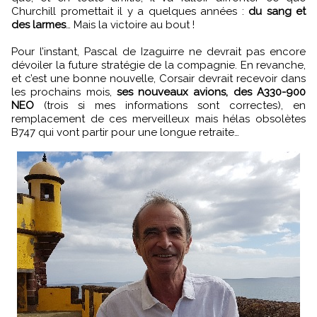
Churchill promettait il y a quelques années :
du sang et
des larmes
… Mais la victoire au bout !
Pour l’instant, Pascal de Izaguirre ne devrait pas encore
dévoiler la future stratégie de la compagnie. En revanche,
et c’est une bonne nouvelle, Corsair devrait recevoir dans
les prochains mois,
ses nouveaux avions, des A330-900
NEO
(trois si mes informations sont correctes), en
remplacement de ces merveilleux mais hélas obsolètes
B747 qui vont partir pour une longue retraite…