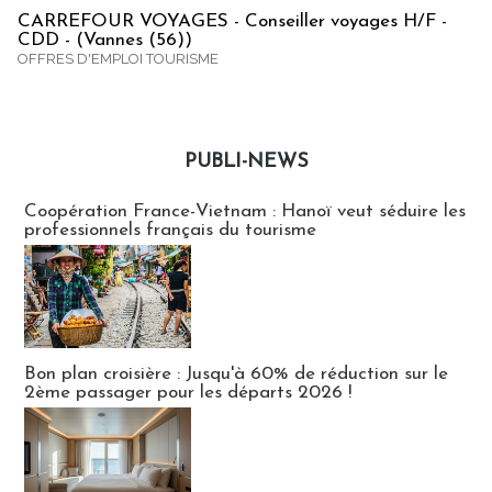
CARREFOUR VOYAGES - Conseiller voyages H/F -
CDD - (Vannes (56))
OFFRES D'EMPLOI TOURISME
PUBLI-NEWS
Publi-news
Coopération France-Vietnam : Hanoï veut séduire les
professionnels français du tourisme
Bon plan croisière : Jusqu'à 60% de réduction sur le
2ème passager pour les départs 2026 !