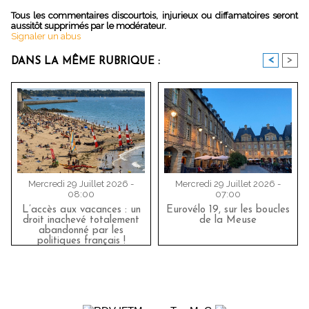
Tous les commentaires discourtois, injurieux ou diffamatoires seront
aussitôt supprimés par le modérateur.
Signaler un abus
<
>
DANS LA MÊME RUBRIQUE :
Mercredi 29 Juillet 2026 -
Mercredi 29 Juillet 2026 -
08:00
07:00
L’accès aux vacances : un
Eurovélo 19, sur les boucles
droit inachevé totalement
de la Meuse
abandonné par les
politiques français !