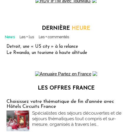
DERNIÈRE
HEURE
News
Les + lus
Les + commentés
Detroit, une « US city » à la relance
Le Rwanda, un tourisme à haute altitude
LES OFFRES FRANCE
Les offres Partez en France
Choisissez votre thématique de fin d'année avec
Hôtels Circuits France
Spécialistes des séjours découvertes et de
séjours thématiques tout compris et sur-
mesure, organisés à travers les...