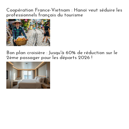
Publi-news
Coopération France-Vietnam : Hanoï veut séduire les
professionnels français du tourisme
Bon plan croisière : Jusqu'à 60% de réduction sur le
2ème passager pour les départs 2026 !