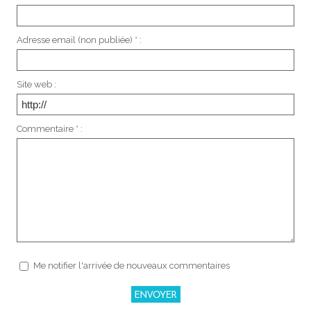
Adresse email (non publiée) * :
Site web :
Commentaire * :
Me notifier l'arrivée de nouveaux commentaires