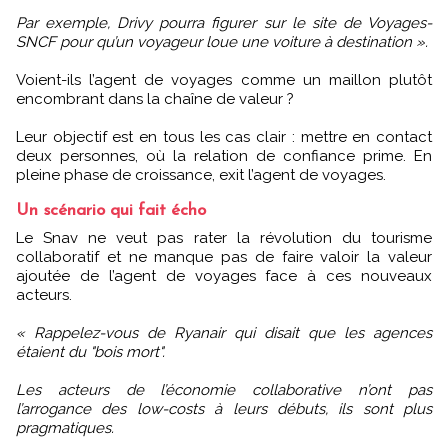
Par exemple, Drivy pourra figurer sur le site de Voyages-
SNCF pour qu’un voyageur loue une voiture à destination ».
Voient-ils l’agent de voyages comme un maillon plutôt
encombrant dans la chaîne de valeur ?
Leur objectif est en tous les cas clair : mettre en contact
deux personnes, où la relation de confiance prime. En
pleine phase de croissance, exit l’agent de voyages.
Un scénario qui fait écho
Le Snav ne veut pas rater la révolution du tourisme
collaboratif et ne manque pas de faire valoir la valeur
ajoutée de l’agent de voyages face à ces nouveaux
acteurs.
« Rappelez-vous de Ryanair qui disait que les agences
étaient du "bois mort".
Les acteurs de l’économie collaborative n’ont pas
l’arrogance des low-costs à leurs débuts, ils sont plus
pragmatiques.