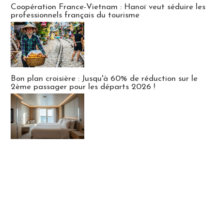
Coopération France-Vietnam : Hanoï veut séduire les
professionnels français du tourisme
Bon plan croisière : Jusqu'à 60% de réduction sur le
2ème passager pour les départs 2026 !