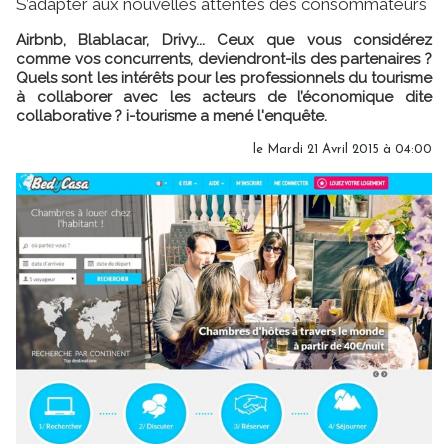
S’adapter aux nouvelles attentes des consommateurs
Airbnb, Blablacar, Drivy... Ceux que vous considérez
comme vos concurrents, deviendront-ils des partenaires ?
Quels sont les intérêts pour les professionnels du tourisme
à collaborer avec les acteurs de l’économique dite
collaborative ? i-tourisme a mené l'enquête.
le Mardi 21 Avril 2015 à 04:00