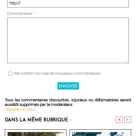
Commentaire * :
Me notifier l'arrivée de nouveaux commentaires
Tous les commentaires discourtois, injurieux ou diffamatoires seront
aussitôt supprimés par le modérateur.
Signaler un abus
<
>
DANS LA MÊME RUBRIQUE :