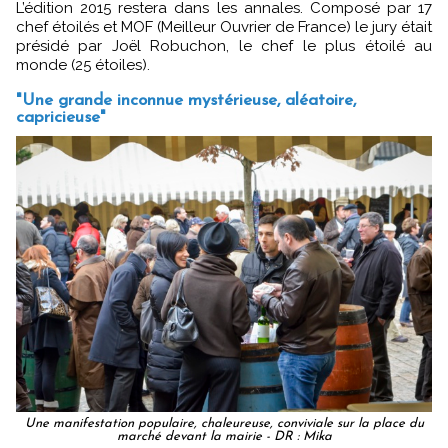
L’édition 2015 restera dans les annales. Composé par 17
chef étoilés et MOF (Meilleur Ouvrier de France) le jury était
présidé par Joël Robuchon, le chef le plus étoilé au
monde (25 étoiles).
"Une grande inconnue mystérieuse, aléatoire,
capricieuse"
Une manifestation populaire, chaleureuse, conviviale sur la place du
marché devant la mairie - DR : Mika