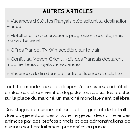
AUTRES ARTICLES
Vacances d'été : les Français plébiscitent la destination
France
Hôtellerie : les réservations progressent cet été, mais
les prix baissent
Offres France : Ty-Win accélère sur le train !
Conflit au Moyen-Orient : 41% des Français déclarent
modifier leurs projets de vacances
Vacances de fin d’année : entre affluence et stabilité
Tout le monde peut participer à ce week-end étoilé
chaleureux et convivial et déguster les spécialités locales
sur la place du marché, un marché mondialement célèbre.
Des stages de cuisine autour du foie gras et de la truffe,
d’œnologie autour des vins de Bergerac, des conférences
animées par des professionnels et des démonstrations de
cuisines sont gratuitement proposées au public.