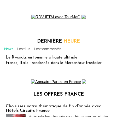
DERNIÈRE
HEURE
News
Les + lus
Les + commentés
Le Rwanda, un tourisme à haute altitude
France, Italie : randonnée dans le Mercantour frontalier
LES OFFRES FRANCE
Les offres Partez en France
Choisissez votre thématique de fin d'année avec
Hôtels Circuits France
Spécialistes des séjours découvertes et de