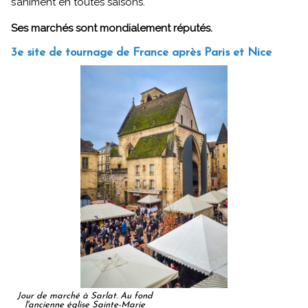
s’animent en toutes saisons.
Ses marchés sont mondialement réputés.
3e site de tournage de France après Paris et Nice
Jour de marché à Sarlat. Au fond
l'ancienne église Sainte-Marie