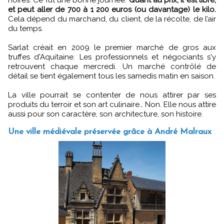
et peut aller de 700 à 1 200 euros (ou davantage) le kilo.
Cela dépend du marchand, du client, de la récolte, de l’air
du temps.
Sarlat créait en 2009 le premier marché de gros aux
truffes d'Aquitaine. Les professionnels et négociants s'y
retrouvent chaque mercredi. Un marché contrôlé de
détail se tient également tous les samedis matin en saison.
La ville pourrait se contenter de nous attirer par ses
produits du terroir et son art culinaire… Non. Elle nous attire
aussi pour son caractère, son architecture, son histoire.
Une ville médiévale préservée grâce à André Malraux