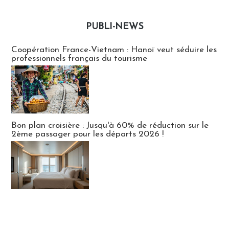
PUBLI-NEWS
Publi-news
Coopération France-Vietnam : Hanoï veut séduire les
professionnels français du tourisme
Bon plan croisière : Jusqu'à 60% de réduction sur le
2ème passager pour les départs 2026 !