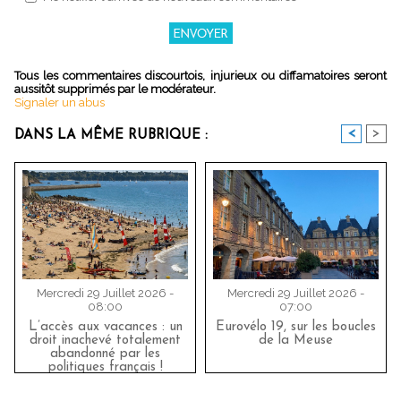
Tous les commentaires discourtois, injurieux ou diffamatoires seront
aussitôt supprimés par le modérateur.
Signaler un abus
<
>
DANS LA MÊME RUBRIQUE :
Mercredi 29 Juillet 2026 -
Mercredi 29 Juillet 2026 -
08:00
07:00
L’accès aux vacances : un
Eurovélo 19, sur les boucles
droit inachevé totalement
de la Meuse
abandonné par les
politiques français !