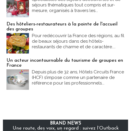
séjours thématiques tout compris et sur-
mesure, organisés à travers les...
Des hôteliers-restaurateurs à la pointe de l'accueil
des groupes
Pour redécouvrir la France des régions, au fil
de beaux séjours dans des hôtels-
restaurants de charme et de caractère....
Un acteur incontournable du tourisme de groupes en
France
Depuis plus de 32 ans, Hôtels Circuits France
(HCF) s’impose comme un partenaire de
référence pour les professionnels...
BRAND NEWS
Une route, des voix, un regard : suivez l’Outback