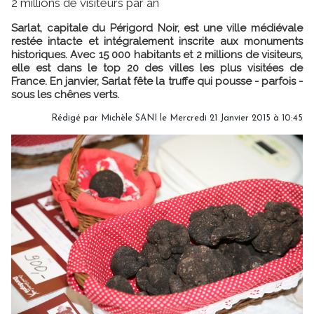
2 millions de visiteurs par an
Sarlat, capitale du Périgord Noir, est une ville médiévale
restée intacte et intégralement inscrite aux monuments
historiques. Avec 15 000 habitants et 2 millions de visiteurs,
elle est dans le top 20 des villes les plus visitées de
France. En janvier, Sarlat fête la truffe qui pousse - parfois -
sous les chênes verts.
Rédigé par
Michèle SANI
le Mercredi 21 Janvier 2015 à 10:45