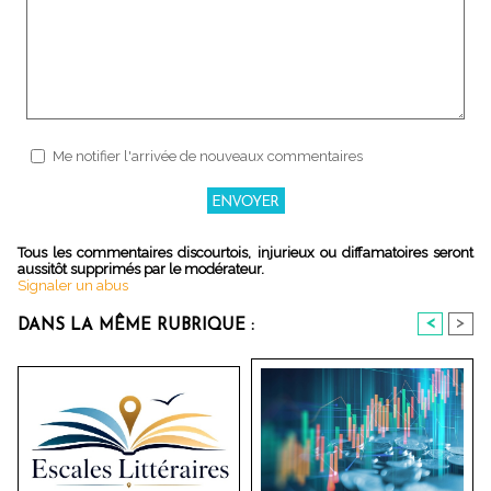
Me notifier l'arrivée de nouveaux commentaires
Tous les commentaires discourtois, injurieux ou diffamatoires seront
aussitôt supprimés par le modérateur.
Signaler un abus
<
>
DANS LA MÊME RUBRIQUE :