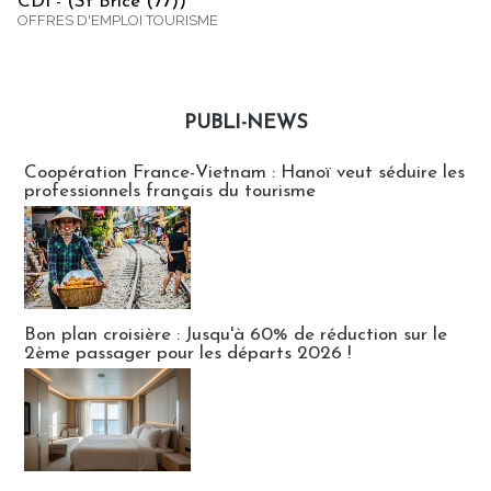
CDI - (St Brice (77))
OFFRES D'EMPLOI TOURISME
PUBLI-NEWS
Publi-news
Coopération France-Vietnam : Hanoï veut séduire les
professionnels français du tourisme
Bon plan croisière : Jusqu'à 60% de réduction sur le
2ème passager pour les départs 2026 !