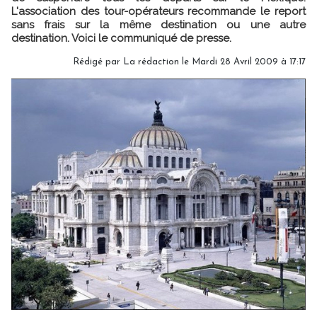
L'association des tour-opérateurs recommande le report
sans frais sur la même destination ou une autre
destination. Voici le communiqué de presse.
Rédigé par La rédaction le Mardi 28 Avril 2009 à 17:17