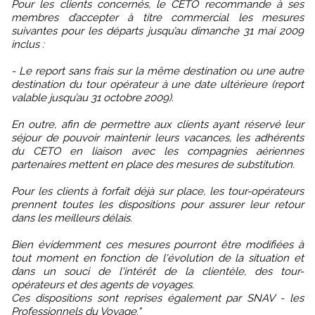
Pour les clients concernés, le CETO recommande à ses
membres d’accepter à titre commercial les mesures
suivantes pour les départs jusqu’au dimanche 31 mai 2009
inclus :
- Le report sans frais sur la même destination ou une autre
destination du tour opérateur à une date ultérieure (report
valable jusqu’au 31 octobre 2009).
En outre, afin de permettre aux clients ayant réservé leur
séjour de pouvoir maintenir leurs vacances, les adhérents
du CETO en liaison avec les compagnies aériennes
partenaires mettent en place des mesures de substitution.
Pour les clients à forfait déjà sur place, les tour-opérateurs
prennent toutes les dispositions pour assurer leur retour
dans les meilleurs délais.
Bien évidemment ces mesures pourront être modifiées à
tout moment en fonction de l'évolution de la situation et
dans un souci de l'intérêt de la clientèle, des tour-
opérateurs et des agents de voyages.
Ces dispositions sont reprises également par SNAV - les
Professionnels du Voyage."