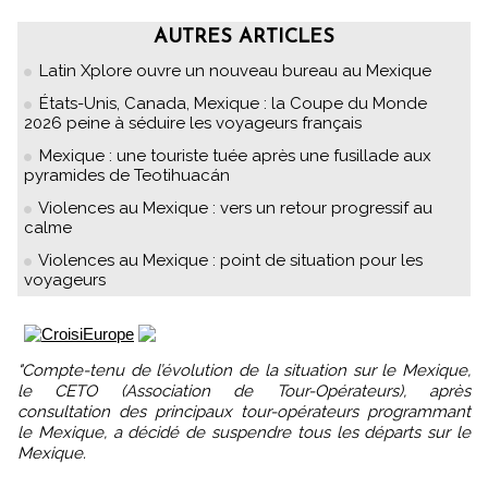
AUTRES ARTICLES
Latin Xplore ouvre un nouveau bureau au Mexique
États-Unis, Canada, Mexique : la Coupe du Monde
2026 peine à séduire les voyageurs français
Mexique : une touriste tuée après une fusillade aux
pyramides de Teotihuacán
Violences au Mexique : vers un retour progressif au
calme
Violences au Mexique : point de situation pour les
voyageurs
"Compte-tenu de l’évolution de la situation sur le Mexique,
le CETO (Association de Tour-Opérateurs), après
consultation des principaux tour-opérateurs programmant
le Mexique, a décidé de suspendre tous les départs sur le
Mexique.