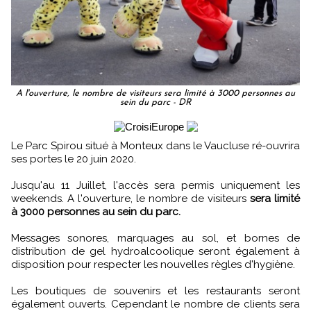
A l'ouverture, le nombre de visiteurs sera limité à 3000 personnes au
sein du parc - DR
Le Parc Spirou situé à Monteux dans le Vaucluse ré-ouvrira
ses portes le 20 juin 2020.
Jusqu'au 11 Juillet, l'accès sera permis uniquement les
weekends. A l'ouverture, le nombre de visiteurs
sera limité
à 3000 personnes au sein du parc.
Messages sonores, marquages au sol, et bornes de
distribution de gel hydroalcoolique seront également à
disposition pour respecter les nouvelles règles d'hygiène.
Les boutiques de souvenirs et les restaurants seront
également ouverts. Cependant le nombre de clients sera