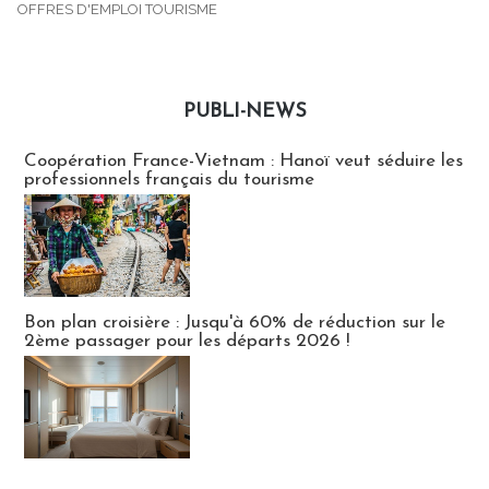
OFFRES D'EMPLOI TOURISME
PUBLI-NEWS
Publi-news
Coopération France-Vietnam : Hanoï veut séduire les
professionnels français du tourisme
Bon plan croisière : Jusqu'à 60% de réduction sur le
2ème passager pour les départs 2026 !