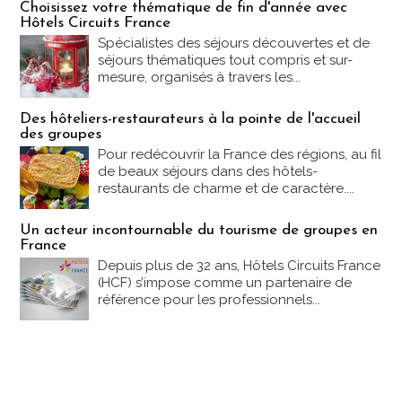
Choisissez votre thématique de fin d'année avec
Hôtels Circuits France
Spécialistes des séjours découvertes et de
séjours thématiques tout compris et sur-
mesure, organisés à travers les...
Des hôteliers-restaurateurs à la pointe de l'accueil
des groupes
Pour redécouvrir la France des régions, au fil
de beaux séjours dans des hôtels-
restaurants de charme et de caractère....
Un acteur incontournable du tourisme de groupes en
France
Depuis plus de 32 ans, Hôtels Circuits France
(HCF) s’impose comme un partenaire de
référence pour les professionnels...