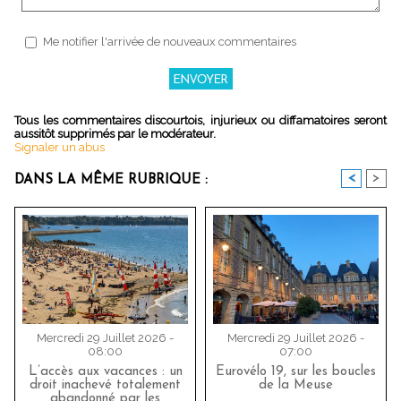
Me notifier l'arrivée de nouveaux commentaires
Tous les commentaires discourtois, injurieux ou diffamatoires seront
aussitôt supprimés par le modérateur.
Signaler un abus
<
>
DANS LA MÊME RUBRIQUE :
Mercredi 29 Juillet 2026 -
Mercredi 29 Juillet 2026 -
08:00
07:00
L’accès aux vacances : un
Eurovélo 19, sur les boucles
droit inachevé totalement
de la Meuse
abandonné par les