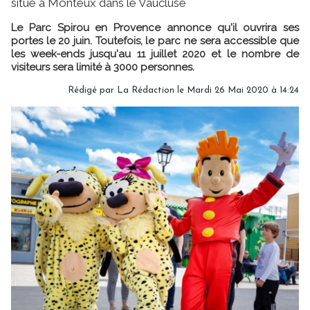
situé à Monteux dans le Vaucluse
Le Parc Spirou en Provence annonce qu'il ouvrira ses
portes le 20 juin. Toutefois, le parc ne sera accessible que
les week-ends jusqu'au 11 juillet 2020 et le nombre de
visiteurs sera limité à 3000 personnes.
Rédigé par
La Rédaction
le Mardi 26 Mai 2020 à 14:24