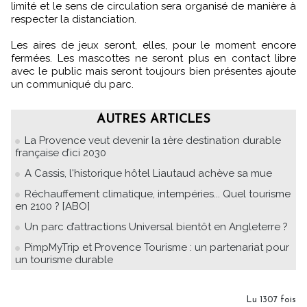
limité et le sens de circulation sera organisé de manière à
respecter la distanciation.
Les aires de jeux seront, elles, pour le moment encore
fermées. Les mascottes ne seront plus en contact libre
avec le public mais seront toujours bien présentes ajoute
un communiqué du parc.
AUTRES ARTICLES
La Provence veut devenir la 1ère destination durable
française d’ici 2030
A Cassis, l'historique hôtel Liautaud achève sa mue
Réchauffement climatique, intempéries... Quel tourisme
en 2100 ? [ABO]
Un parc d’attractions Universal bientôt en Angleterre ?
PimpMyTrip et Provence Tourisme : un partenariat pour
un tourisme durable
Lu 1307 fois