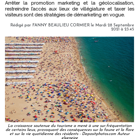
Arrêter la promotion marketing et la géolocalisation,
restreindre l’accès aux lieux de villégiature et taxer les
visiteurs sont des stratégies de démarketing en vogue.
Rédigé par FANNY BEAULIEU CORMIER le Mardi 28 Septembre
2021 à 23:45
La croissance soutenue du tourisme a mené à une sur-fréquentation
de certains lieux, provoquant des conséquences sur la faune et la flore
et sur la vie quotidienne des résidents - Depositphotos.com Auteur
elxeneize