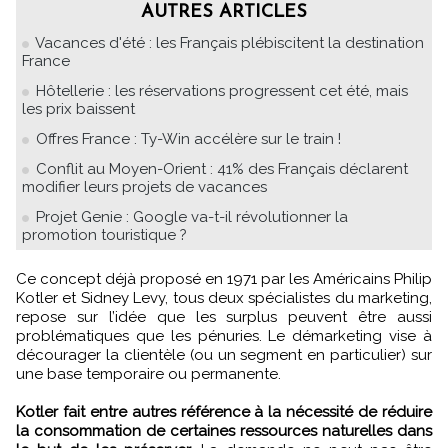
AUTRES ARTICLES
Vacances d'été : les Français plébiscitent la destination
France
Hôtellerie : les réservations progressent cet été, mais
les prix baissent
Offres France : Ty-Win accélère sur le train !
Conflit au Moyen-Orient : 41% des Français déclarent
modifier leurs projets de vacances
Projet Genie : Google va-t-il révolutionner la
promotion touristique ?
Ce concept déjà proposé en 1971 par les Américains Philip
Kotler et Sidney Levy, tous deux spécialistes du marketing,
repose sur l’idée que les surplus peuvent être aussi
problématiques que les pénuries. Le démarketing vise à
décourager la clientèle (ou un segment en particulier) sur
une base temporaire ou permanente.
Kotler fait entre autres référence à la nécessité de réduire
la consommation de certaines ressources naturelles dans