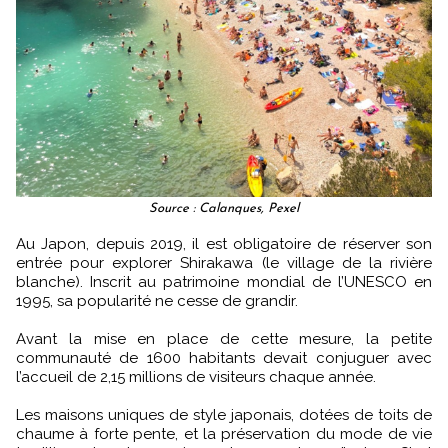
Source : Calanques, Pexel
Au Japon, depuis 2019, il est obligatoire de réserver son
entrée pour explorer Shirakawa (le village de la rivière
blanche). Inscrit au patrimoine mondial de l’UNESCO en
1995, sa popularité ne cesse de grandir.
Avant la mise en place de cette mesure, la petite
communauté de 1600 habitants devait conjuguer avec
l’accueil de 2,15 millions de visiteurs chaque année.
Les maisons uniques de style japonais, dotées de toits de
chaume à forte pente, et la préservation du mode de vie