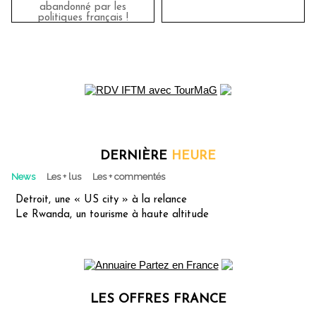
abandonné par les
politiques français !
DERNIÈRE
HEURE
News
Les + lus
Les + commentés
Detroit, une « US city » à la relance
Le Rwanda, un tourisme à haute altitude
LES OFFRES FRANCE