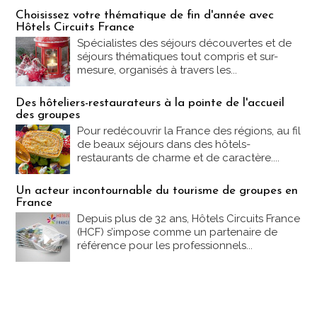
Les offres Partez en France
Choisissez votre thématique de fin d'année avec
Hôtels Circuits France
Spécialistes des séjours découvertes et de
séjours thématiques tout compris et sur-
mesure, organisés à travers les...
Des hôteliers-restaurateurs à la pointe de l'accueil
des groupes
Pour redécouvrir la France des régions, au fil
de beaux séjours dans des hôtels-
restaurants de charme et de caractère....
Un acteur incontournable du tourisme de groupes en
France
Depuis plus de 32 ans, Hôtels Circuits France
(HCF) s’impose comme un partenaire de
référence pour les professionnels...