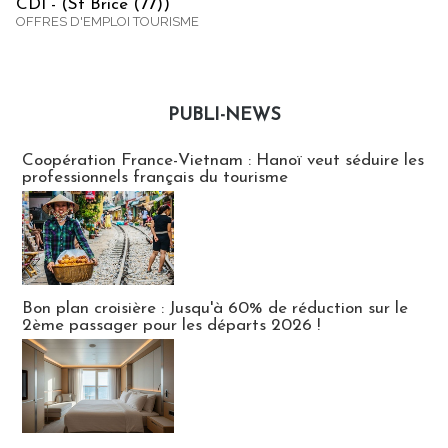
CDI - (St Brice (77))
OFFRES D'EMPLOI TOURISME
PUBLI-NEWS
Publi-news
Coopération France-Vietnam : Hanoï veut séduire les
professionnels français du tourisme
Bon plan croisière : Jusqu'à 60% de réduction sur le
2ème passager pour les départs 2026 !