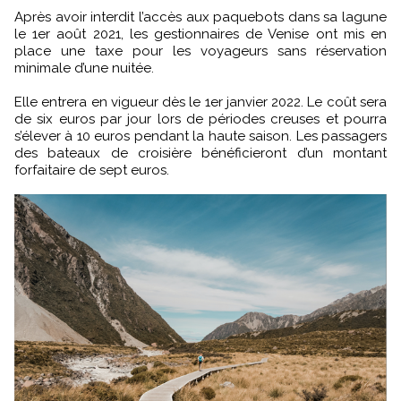
Après avoir interdit l’accès aux paquebots dans sa lagune
le 1er août 2021, les gestionnaires de Venise ont mis en
place une taxe pour les voyageurs sans réservation
minimale d’une nuitée.
Elle entrera en vigueur dès le 1er janvier 2022. Le coût sera
de six euros par jour lors de périodes creuses et pourra
s’élever à 10 euros pendant la haute saison. Les passagers
des bateaux de croisière bénéficieront d’un montant
forfaitaire de sept euros.