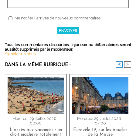
Me notifier l'arrivée de nouveaux commentaires
Tous les commentaires discourtois, injurieux ou diffamatoires seront
aussitôt supprimés par le modérateur.
Signaler un abus
<
>
DANS LA MÊME RUBRIQUE :
Mercredi 29 Juillet 2026 -
Mercredi 29 Juillet 2026 -
08:00
07:00
L’accès aux vacances : un
Eurovélo 19, sur les boucles
droit inachevé totalement
de la Meuse