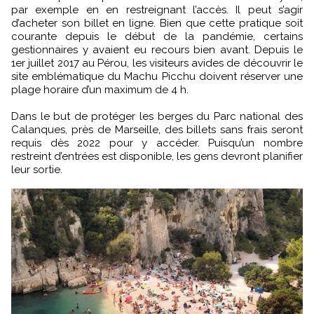
par exemple en en restreignant l’accès. Il peut s’agir
d’acheter son billet en ligne. Bien que cette pratique soit
courante depuis le début de la pandémie, certains
gestionnaires y avaient eu recours bien avant. Depuis le
1er juillet 2017 au Pérou, les visiteurs avides de découvrir le
site emblématique du Machu Picchu doivent réserver une
plage horaire d’un maximum de 4 h.
Dans le but de protéger les berges du Parc national des
Calanques, près de Marseille, des billets sans frais seront
requis dès 2022 pour y accéder. Puisqu’un nombre
restreint d’entrées est disponible, les gens devront planifier
leur sortie.