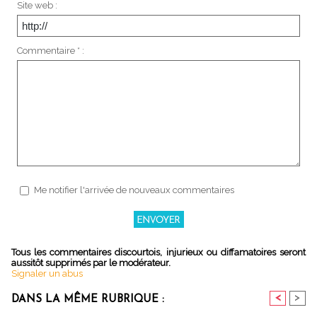
Site web :
Commentaire * :
Me notifier l'arrivée de nouveaux commentaires
Tous les commentaires discourtois, injurieux ou diffamatoires seront
aussitôt supprimés par le modérateur.
Signaler un abus
<
>
DANS LA MÊME RUBRIQUE :