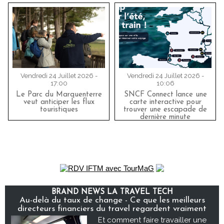
Vendredi 24 Juillet 2026 -
Vendredi 24 Juillet 2026 -
17:00
10:06
Le Parc du Marquenterre
SNCF Connect lance une
veut anticiper les flux
carte interactive pour
touristiques
trouver une escapade de
dernière minute
BRAND NEWS LA TRAVEL TECH
Au-delà du taux de change - Ce que les meilleurs
directeurs financiers du travel regardent vraiment
Et comment faire travailler une