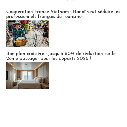
Publi-news
Coopération France-Vietnam : Hanoï veut séduire les
professionnels français du tourisme
Bon plan croisière : Jusqu'à 60% de réduction sur le
2ème passager pour les départs 2026 !