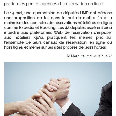
pratiquées par les agences de réservation en ligne
Le 14 mai, une quarantaine de députés UMP ont déposé
une proposition de loi dans le but de mettre fin à la
mainmise des centrales de réservations hôtelières en ligne
comme Expedia et Booking. Les 42 députés espèrent ainsi
interdire aux plateformes Web de réservation d'imposer
aux hôteliers qu'ils pratiquent les mêmes prix sur
l’ensemble de leurs canaux de réservation, en ligne ou
hors ligne, et même sur les sites propres de leurs hôtels.
le Mardi 20 Mai 2014 à 16:27