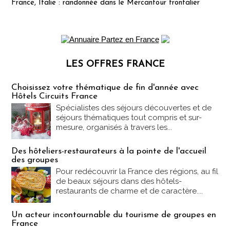
France, Italie : randonnée dans le Mercantour frontalier
LES OFFRES FRANCE
Les offres Partez en France
Choisissez votre thématique de fin d'année avec
Hôtels Circuits France
Spécialistes des séjours découvertes et de
séjours thématiques tout compris et sur-
mesure, organisés à travers les...
Des hôteliers-restaurateurs à la pointe de l'accueil
des groupes
Pour redécouvrir la France des régions, au fil
de beaux séjours dans des hôtels-
restaurants de charme et de caractère....
Un acteur incontournable du tourisme de groupes en
France