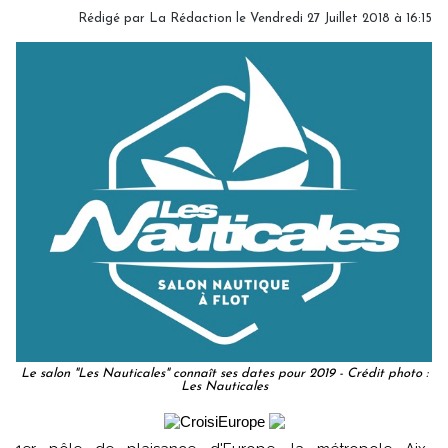
Rédigé par
La Rédaction
le Vendredi 27 Juillet 2018 à 16:15
Le salon "Les Nauticales" connaît ses dates pour 2019 - Crédit photo :
Les Nauticales