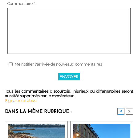
Commentaire * :
Me notifier l'arrivée de nouveaux commentaires
Tous les commentaires discourtois, injurieux ou diffamatoires seront
aussitôt supprimés par le modérateur.
Signaler un abus
<
>
DANS LA MÊME RUBRIQUE :