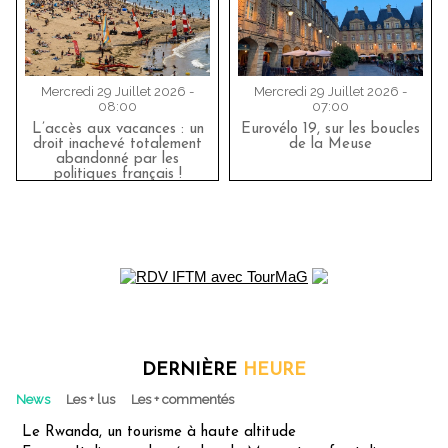
Mercredi 29 Juillet 2026 -
Mercredi 29 Juillet 2026 -
08:00
07:00
L’accès aux vacances : un
Eurovélo 19, sur les boucles
droit inachevé totalement
de la Meuse
abandonné par les
politiques français !
DERNIÈRE
HEURE
News
Les + lus
Les + commentés
Le Rwanda, un tourisme à haute altitude