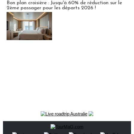
Bon plan croisière : Jusqu'à 60% de réduction sur le
2ème passager pour les départs 2026 !