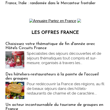
France, Italie : randonnée dans le Mercantour frontalier
LES OFFRES FRANCE
Les offres Partez en France
Choisissez votre thématique de fin d'année avec
Hôtels Circuits France
Spécialistes des séjours découvertes et de
séjours thématiques tout compris et sur-
mesure, organisés à travers les...
Des hôteliers-restaurateurs à la pointe de l'accueil
des groupes
Pour redécouvrir la France des régions, au fil
de beaux séjours dans des hôtels-
restaurants de charme et de caractère....
Un acteur incontournable du tourisme de groupes en
France