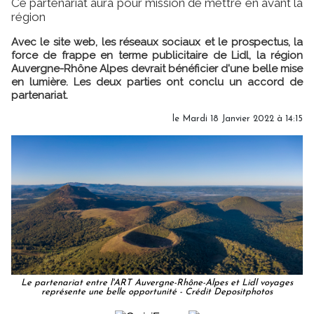
Ce partenariat aura pour mission de mettre en avant la
région
Avec le site web, les réseaux sociaux et le prospectus, la
force de frappe en terme publicitaire de Lidl, la région
Auvergne-Rhône Alpes devrait bénéficier d'une belle mise
en lumière. Les deux parties ont conclu un accord de
partenariat.
le Mardi 18 Janvier 2022 à 14:15
Le partenariat entre l'ART Auvergne-Rhône-Alpes et Lidl voyages
représente une belle opportunité - Crédit Depositphotos