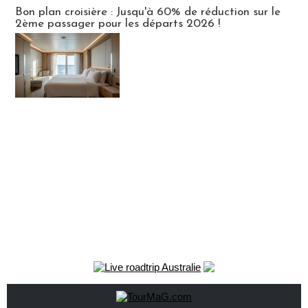
Bon plan croisière : Jusqu'à 60% de réduction sur le
2ème passager pour les départs 2026 !