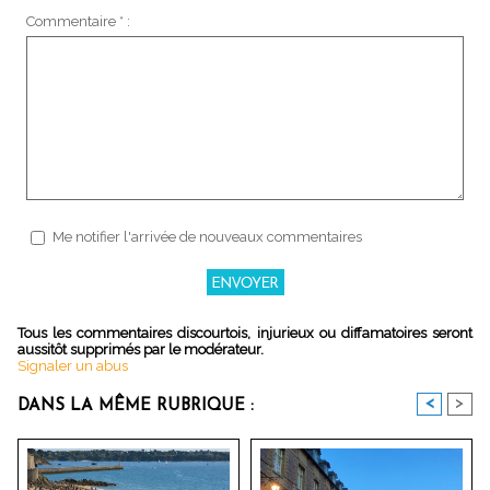
Commentaire * :
Me notifier l'arrivée de nouveaux commentaires
Tous les commentaires discourtois, injurieux ou diffamatoires seront
aussitôt supprimés par le modérateur.
Signaler un abus
<
>
DANS LA MÊME RUBRIQUE :