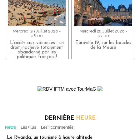
Mercredi 29 Juillet 2026 -
Mercredi 29 Juillet 2026 -
08:00
07:00
L’accès aux vacances : un
Eurovélo 19, sur les boucles
droit inachevé totalement
de la Meuse
abandonné par les
politiques français !
DERNIÈRE
HEURE
News
Les + lus
Les + commentés
Le Rwanda, un tourisme à haute altitude