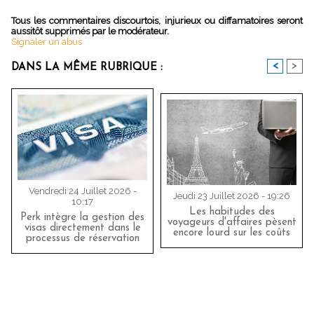
Tous les commentaires discourtois, injurieux ou diffamatoires seront
aussitôt supprimés par le modérateur.
Signaler un abus
<
>
DANS LA MÊME RUBRIQUE :
Vendredi 24 Juillet 2026 -
Jeudi 23 Juillet 2026 - 19:26
10:17
Les habitudes des
Perk intègre la gestion des
voyageurs d'affaires pèsent
visas directement dans le
encore lourd sur les coûts
processus de réservation