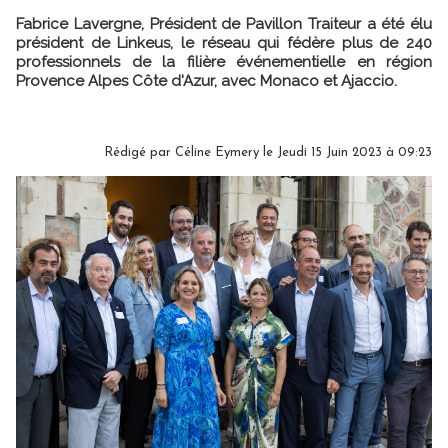
Fabrice Lavergne, Président de Pavillon Traiteur a été élu
président de Linkeus, le réseau qui fédère plus de 240
professionnels de la filière événementielle en région
Provence Alpes Côte d'Azur, avec Monaco et Ajaccio.
Rédigé par
Céline Eymery
le Jeudi 15 Juin 2023 à 09:23