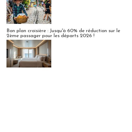
Bon plan croisière : Jusqu'à 60% de réduction sur le
2ème passager pour les départs 2026 !