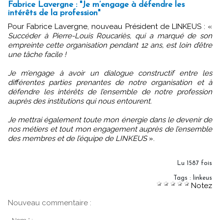
Fabrice Lavergne : "Je m’engage à défendre les
intérêts de la profession"
Pour Fabrice Lavergne, nouveau Président de LINKEUS : «
Succéder à Pierre-Louis Roucariès, qui a marqué de son
empreinte cette organisation pendant 12 ans, est loin d’être
une tâche facile !
Je m’engage à avoir un dialogue constructif entre les
différentes parties prenantes de notre organisation et à
défendre les intérêts de l’ensemble de notre profession
auprès des institutions qui nous entourent.
Je mettrai également toute mon énergie dans le devenir de
nos métiers et tout mon engagement auprès de l’ensemble
des membres et de l’équipe de LINKEUS
».
Lu 1587 fois
Tags
:
linkeus
Notez
Nouveau commentaire :