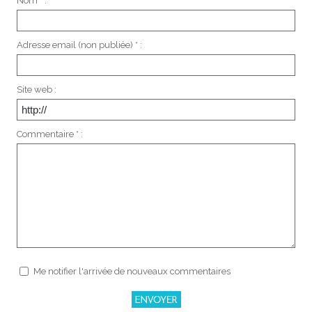
Nom * :
Adresse email (non publiée) * :
Site web :
Commentaire * :
Me notifier l'arrivée de nouveaux commentaires