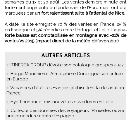
semaines du 13 et 20 août. Les ventes dernière minute ont
fortement augmenté au lendemain de l’Euro mais ont été
marquées par
un fort ralentissent suite à l’attentat de Nice.
A date, le site enregistre 70 % des ventes en France, 25 %
en Espagne et 5% réparties entre Portugal et Italie.
La plus
forte baisse est comptabilisée en montagne avec -21% de
ventes Vs 2015 (impact direct de la météo défavorable)
AUTRES ARTICLES
ITINEREA GROUP dévoile son catalogue groupes 2027
Borgo Monchiero : Atmosphere Core signe son entrée
en Europe
Vacances d'été : les Français plébiscitent la destination
France
Hyatt annonce trois nouvelles ouvertures en Italie
Collecte des données des voyageurs : Bruxelles ouvre
une procédure contre l’Espagne