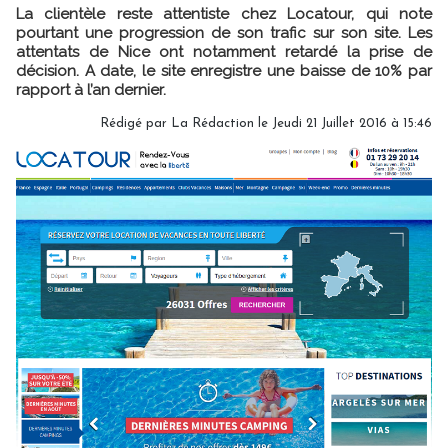
La clientèle reste attentiste chez Locatour, qui note
pourtant une progression de son trafic sur son site. Les
attentats de Nice ont notamment retardé la prise de
décision. A date, le site enregistre une baisse de 10% par
rapport à l’an dernier.
Rédigé par
La Rédaction
le Jeudi 21 Juillet 2016 à 15:46