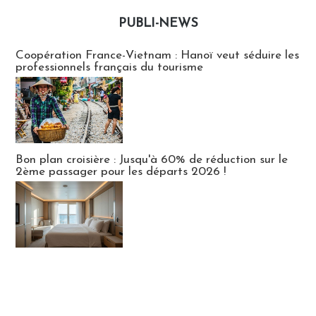
PUBLI-NEWS
Publi-news
Coopération France-Vietnam : Hanoï veut séduire les
professionnels français du tourisme
Bon plan croisière : Jusqu'à 60% de réduction sur le
2ème passager pour les départs 2026 !