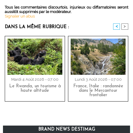
Tous les commentaires discourtois, injurieux ou diffamatoires seront
aussitôt supprimés par le modérateur.
Signaler un abus
<
>
DANS LA MÊME RUBRIQUE :
Mardi 4 Août 2026 - 07:00
Lundi 3 Août 2026 - 07:00
Le Rwanda, un tourisme à
France, Italie : randonnée
haute altitude
dans le Mercantour
frontalier
BRAND NEWS DESTIMAG