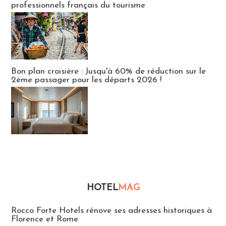
professionnels français du tourisme
Bon plan croisière : Jusqu'à 60% de réduction sur le
2ème passager pour les départs 2026 !
HOTEL
MAG
Hébergement
Rocco Forte Hotels rénove ses adresses historiques à
Florence et Rome