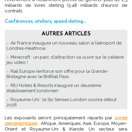
milliards de livres sterling (3,48 milliards d'euros) de
contrats.
Conférences, ateliers, speed-dating...
AUTRES ARTICLES
Air France inaugure un nouveau salon à l’aéroport de
Londres-Heathrow
Minecraft : un parc d'attraction va ouvrir sur le célèbre
jeu vidéo !
Rail Europe renforce son offre pour la Grande-
Bretagne avec le BritRail Pass
RIU Hotels & Resorts inaugure un deuxième
établissement londonien
Royaume-Uni : le Six Senses London ouvrira début
2026
Les exposants seront principalement répartis par
zones
géographiques
: Afrique, Amériques, Asie, Europe, Moyen-
Orient et Royaume-Uni & Irlande. Un secteur sera