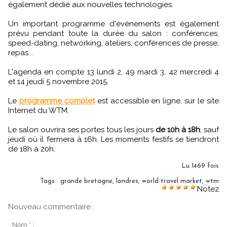
également dédié aux nouvelles technologies.
Un important programme d'événements est également
prévu pendant toute la durée du salon : conférences,
speed-dating, networking, ateliers, conférences de presse,
repas...
L'agenda en compte 13 lundi 2, 49 mardi 3, 42 mercredi 4
et 14 jeudi 5 novembre 2015.
Le
programme complet
est accessible en ligne, sur le site
Internet du WTM.
Le salon ouvrira ses portes tous les jours
de 10h à 18h
, sauf
jeudi où il fermera à 16h. Les moments festifs se tiendront
de 18h à 20h.
Lu 1469 fois
Tags
:
grande bretagne
,
londres
,
world travel market
,
wtm
Notez
Nouveau commentaire :
Nom * :