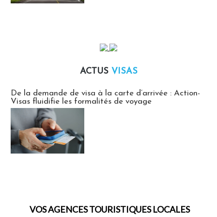
ACTUS
VISAS
Actus Visas
De la demande de visa à la carte d’arrivée : Action-
Visas fluidifie les formalités de voyage
VOS AGENCES TOURISTIQUES LOCALES