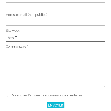
Adresse email (non publiée) * :
Site web :
Commentaire * :
Me notifier l'arrivée de nouveaux commentaires