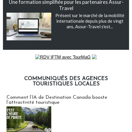
Une formation simplifiée pour les partenaires Assur-
Travel
Présent sur le marché de la mobilité
internationale depuis plus de vingt
ans, Assur-Travel s'est...
COMMUNIQUÉS DES AGENCES
TOURISTIQUES LOCALES
Communiqués des agences touristiques locales
Comment l’IA de Destination Canada booste
l’attractivité touristique