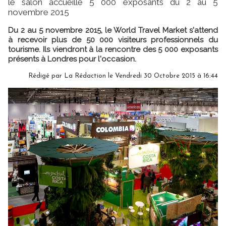
le salon accueille 5 000 exposants du 2 au 5
novembre 2015
Du 2 au 5 novembre 2015, le World Travel Market s'attend
à recevoir plus de 50 000 visiteurs professionnels du
tourisme. Ils viendront à la rencontre des 5 000 exposants
présents à Londres pour l'occasion.
Rédigé par
La Rédaction
le Vendredi 30 Octobre 2015 à 16:44