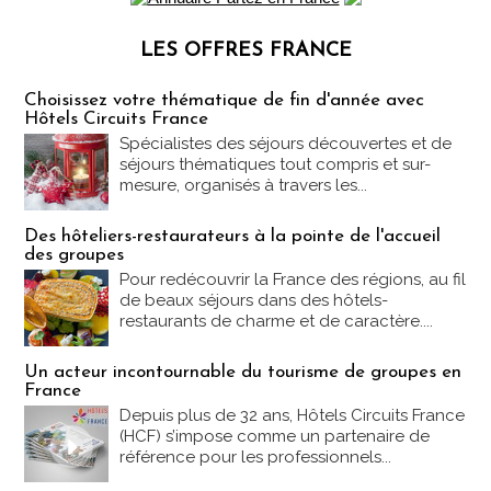
LES OFFRES FRANCE
Les offres Partez en France
Choisissez votre thématique de fin d'année avec
Hôtels Circuits France
Spécialistes des séjours découvertes et de
séjours thématiques tout compris et sur-
mesure, organisés à travers les...
Des hôteliers-restaurateurs à la pointe de l'accueil
des groupes
Pour redécouvrir la France des régions, au fil
de beaux séjours dans des hôtels-
restaurants de charme et de caractère....
Un acteur incontournable du tourisme de groupes en
France
Depuis plus de 32 ans, Hôtels Circuits France
(HCF) s’impose comme un partenaire de
référence pour les professionnels...