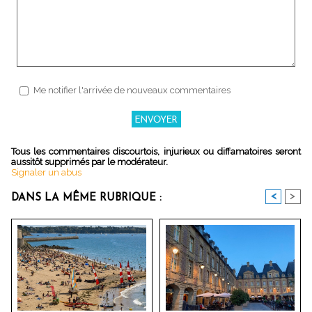
Me notifier l'arrivée de nouveaux commentaires
Tous les commentaires discourtois, injurieux ou diffamatoires seront
aussitôt supprimés par le modérateur.
Signaler un abus
<
>
DANS LA MÊME RUBRIQUE :