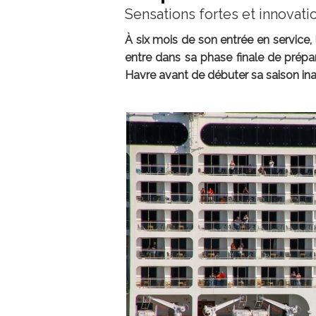
Sensations fortes et innovati
À six mois de son entrée en service,
entre dans sa phase finale de prépa
Havre avant de débuter sa saison in