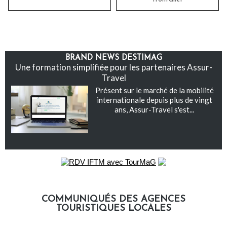
BRAND NEWS DESTIMAG
Une formation simplifiée pour les partenaires Assur-
Travel
Présent sur le marché de la mobilité
internationale depuis plus de vingt
ans, Assur-Travel s'est...
COMMUNIQUÉS DES AGENCES
TOURISTIQUES LOCALES
Communiqués des agences touristiques locales