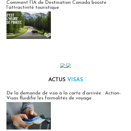
Comment l’IA de Destination Canada booste
l’attractivité touristique
ACTUS
VISAS
Actus Visas
De la demande de visa à la carte d’arrivée : Action-
Visas fluidifie les formalités de voyage