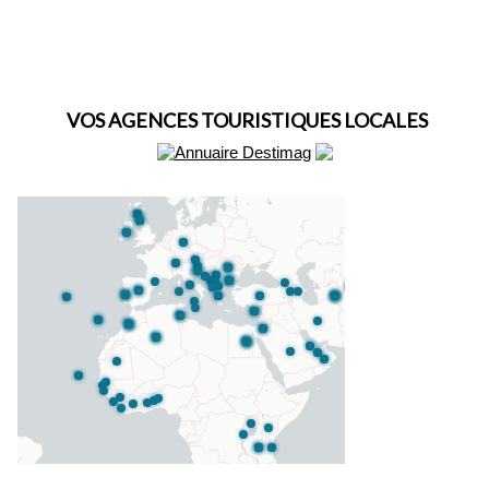
VOS AGENCES TOURISTIQUES LOCALES