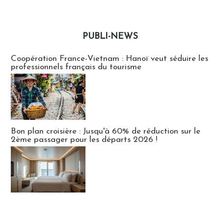
PUBLI-NEWS
Publi-news
Coopération France-Vietnam : Hanoï veut séduire les
professionnels français du tourisme
Bon plan croisière : Jusqu'à 60% de réduction sur le
2ème passager pour les départs 2026 !