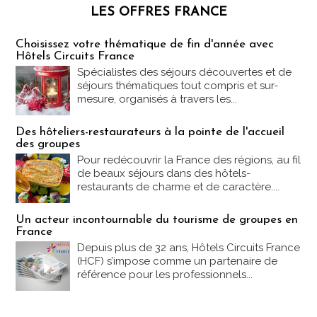
LES OFFRES FRANCE
Les offres Partez en France
Choisissez votre thématique de fin d'année avec
Hôtels Circuits France
Spécialistes des séjours découvertes et de
séjours thématiques tout compris et sur-
mesure, organisés à travers les...
Des hôteliers-restaurateurs à la pointe de l'accueil
des groupes
Pour redécouvrir la France des régions, au fil
de beaux séjours dans des hôtels-
restaurants de charme et de caractère....
Un acteur incontournable du tourisme de groupes en
France
Depuis plus de 32 ans, Hôtels Circuits France
(HCF) s’impose comme un partenaire de
référence pour les professionnels...