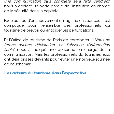
une communication plus complète sera faite vendredi
"
nous a déclaré un porte-parole de l'institution en charge
de la sécurité dans la capitale.
Face au flou d'un mouvement qui agit au cas par cas, il est
compliqué pour l'ensemble des professionnels du
tourisme de prévoir ou anticiper les perturbations.
Et l'Office de tourisme de Paris de corroborer : "
Nous ne
ferons aucune déclaration, en l'absence d'information
fiable
" nous a indiqué une personne en charge de la
communication. Mais les professionnels du tourisme, eux,
ont déjà pris les devants pour éviter une nouvelle journée
de cauchemar.
Les acteurs du tourisme dans l'expectative