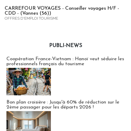
CARREFOUR VOYAGES - Conseiller voyages H/F -
CDD - (Vannes (56))
OFFRES D'EMPLOI TOURISME
PUBLI-NEWS
Publi-news
Coopération France-Vietnam : Hanoï veut séduire les
professionnels français du tourisme
Bon plan croisière : Jusqu'à 60% de réduction sur le
2ème passager pour les départs 2026 !