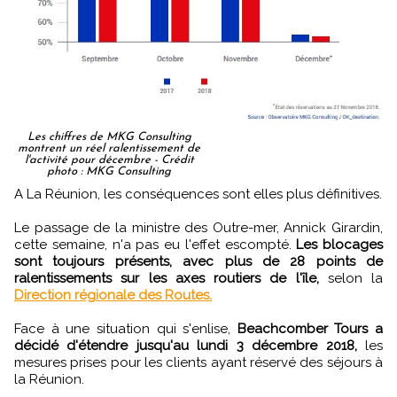
Les chiffres de MKG Consulting
montrent un réel ralentissement de
l'activité pour décembre - Crédit
photo : MKG Consulting
A La Réunion, les conséquences sont elles plus définitives.
Le passage de la ministre des Outre-mer, Annick Girardin,
cette semaine, n'a pas eu l'effet escompté.
Les blocages
sont toujours présents, avec plus de 28 points de
ralentissements sur les axes routiers de l'île,
selon la
Direction régionale des Routes.
Face à une situation qui s'enlise,
Beachcomber Tours a
décidé d'étendre jusqu'au lundi 3 décembre 2018,
les
mesures prises pour les clients ayant réservé des séjours à
la Réunion.