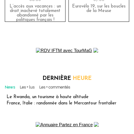
L’accès aux vacances : un
Eurovélo 19, sur les boucles
droit inachevé totalement
de la Meuse
abandonné par les
politiques français !
DERNIÈRE
HEURE
News
Les + lus
Les + commentés
Le Rwanda, un tourisme à haute altitude
France, Italie : randonnée dans le Mercantour frontalier