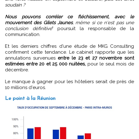
soudain ?
Nous pouvons corréler ce fléchissement, avec le
mouvement des Gilets Jaunes
, même si ce n'est pas une
conclusion définitive
" poursuit la responsable de la
communication.
Et les derniers chiffres d'une étude de MKG Consulting
confirment cette tendance. Le cabinet rapporte que les
annulations survenues
entre le 23 et 27 novembre sont
estimées entre 20 et 25 000 nuitées,
pour le seul mois de
décembre.
Le manque à gagner pour les hôteliers serait de près de
10 millions d'euros.
Le point à la Réunion