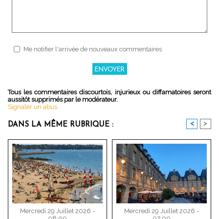
Me notifier l'arrivée de nouveaux commentaires
Tous les commentaires discourtois, injurieux ou diffamatoires seront
aussitôt supprimés par le modérateur.
Signaler un abus
<
>
DANS LA MÊME RUBRIQUE :
Mercredi 29 Juillet 2026 -
Mercredi 29 Juillet 2026 -
08:00
07:00