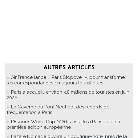
AUTRES ARTICLES
Air France lance « Paris Stopover », pour transformer
les correspondances en séjours touristiques
Paris a accueilli environ 3,8 millions de touristes en juin
2026
La Caverne du Pont Neuf bat des records de
fréquentation à Paris
L’Esports World Cup 2026 s'installe à Paris pour sa
première édition européenne
Lazare Nomade ouvrira un boutique-hôtel près de la