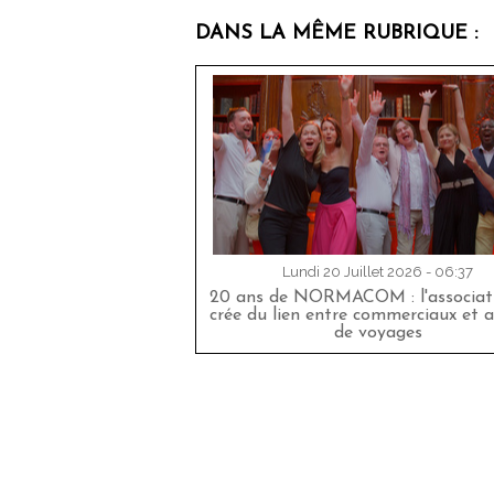
DANS LA MÊME RUBRIQUE :
Lundi 20 Juillet 2026 - 06:37
20 ans de NORMACOM : l'associati
crée du lien entre commerciaux et 
de voyages