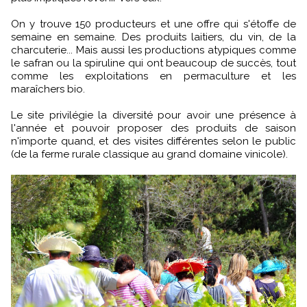
On y trouve 150 producteurs et une offre qui s'étoffe de
semaine en semaine. Des produits laitiers, du vin, de la
charcuterie... Mais aussi les productions atypiques comme
le safran ou la spiruline qui ont beaucoup de succès, tout
comme les exploitations en permaculture et les
maraîchers bio.
Le site privilégie la diversité pour avoir une présence à
l'année et pouvoir proposer des produits de saison
n'importe quand, et des visites différentes selon le public
(de la ferme rurale classique au grand domaine vinicole).