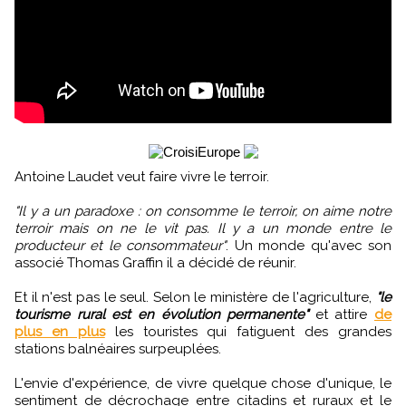
Antoine Laudet veut faire vivre le terroir.
"Il y a un paradoxe : on consomme le terroir, on aime notre
terroir mais on ne le vit pas. Il y a un monde entre le
producteur et le consommateur"
. Un monde qu'avec son
associé Thomas Graffin il a décidé de réunir.
Et il n'est pas le seul. Selon le ministère de l'agriculture,
"le
tourisme rural est en évolution permanente"
et attire
de
plus en plus
les touristes qui fatiguent des grandes
stations balnéaires surpeuplées.
L'envie d'expérience, de vivre quelque chose d'unique, le
sentiment de décrochage entre citadins et ruraux et le