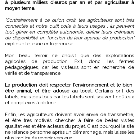
à plusieurs milliers d'euros par an et par agriculteur à
moyen terme.
"Contrairement à ce qu'on croit, les agriculteurs sont très
connectés et notre outil colle à leurs usages : ils peuvent
tout gérer en complète autonomie, définir leurs créneaux
de disponibilité en fonction de leur agenda de production"
explique le jeune entrepreneur.
Mon beau terroir ne choisit que des exploitations
agricoles de production. Exit, donc, les fermes
pédagogiques, car les visiteurs sont en recherche de
vérité et de transparence.
La production doit respecter l'environnement et le bien-
être animal, et être adossé au local.
Certains ont des
labels, mais pas tous car les labels sont souvent coûteux
et complexes à obtenir.
Enfin, les agriculteurs doivent avoir envie de transmettre,
et être très motivés, chercher à faire de belles visites
qualitatives et être acteurs du projet. C'est pourquoi le site
ne relance personne après un démarchage, mais laisse les
plus impliqués revenir vers eux.