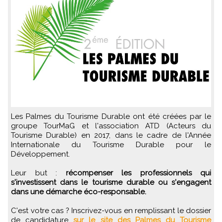
Les Palmes du Tourisme Durable ont été créées par le
groupe TourMaG et l'association ATD (Acteurs du
Tourisme Durable) en 2017, dans le cadre de l'Année
Internationale du Tourisme Durable pour le
Développement.
Leur but :
récompenser les professionnels qui
s'investissent dans le tourisme durable ou s'engagent
dans une démarche éco-responsable.
C'est votre cas ? Inscrivez-vous en remplissant le dossier
de candidature
sur le site des Palmes du Tourisme