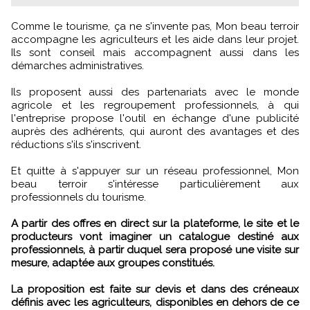
Comme le tourisme, ça ne s'invente pas, Mon beau terroir
accompagne les agriculteurs et les aide dans leur projet.
Ils sont conseil mais accompagnent aussi dans les
démarches administratives.
Ils proposent aussi des partenariats avec le monde
agricole et les regroupement professionnels, à qui
l'entreprise propose l'outil en échange d'une publicité
auprès des adhérents, qui auront des avantages et des
réductions s'ils s'inscrivent.
Et quitte à s'appuyer sur un réseau professionnel, Mon
beau terroir s'intéresse particulièrement aux
professionnels du tourisme.
A partir des offres en direct sur la plateforme, le site et le
producteurs vont imaginer un catalogue destiné aux
professionnels, à partir duquel sera proposé une visite sur
mesure, adaptée aux groupes constitués.
La proposition est faite sur devis et dans des créneaux
définis avec les agriculteurs, disponibles en dehors de ce