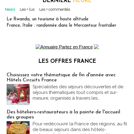
DERNIÈRE
HEURE
News
Les + lus
Les + commentés
Le Rwanda, un tourisme à haute altitude
France, Italie : randonnée dans le Mercantour frontalier
LES OFFRES FRANCE
Les offres Partez en France
Choisissez votre thématique de fin d'année avec
Hôtels Circuits France
Spécialistes des séjours découvertes et de
séjours thématiques tout compris et sur-
mesure, organisés à travers les...
Des hôteliers-restaurateurs à la pointe de l'accueil
des groupes
Pour redécouvrir la France des régions, au fil
de beaux séjours dans des hôtels-