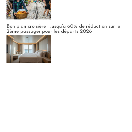
Bon plan croisière : Jusqu'à 60% de réduction sur le
2ème passager pour les départs 2026 !