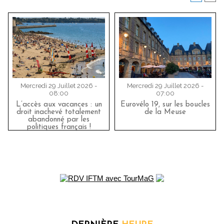
Mercredi 29 Juillet 2026 -
Mercredi 29 Juillet 2026 -
08:00
07:00
L’accès aux vacances : un
Eurovélo 19, sur les boucles
droit inachevé totalement
de la Meuse
abandonné par les
politiques français !