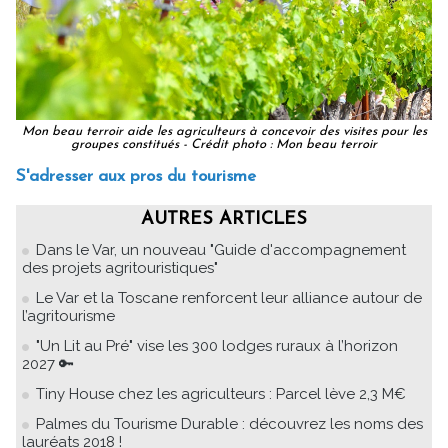
Mon beau terroir aide les agriculteurs à concevoir des visites pour les
groupes constitués - Crédit photo : Mon beau terroir
S'adresser aux pros du tourisme
AUTRES ARTICLES
Dans le Var, un nouveau "Guide d'accompagnement
des projets agritouristiques"
Le Var et la Toscane renforcent leur alliance autour de
l’agritourisme
"Un Lit au Pré" vise les 300 lodges ruraux à l’horizon
2027 🔑
Tiny House chez les agriculteurs : Parcel lève 2,3 M€
Palmes du Tourisme Durable : découvrez les noms des
lauréats 2018 !