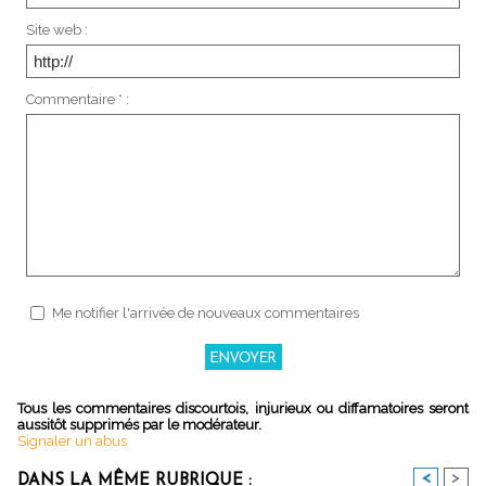
Site web :
Commentaire * :
Me notifier l'arrivée de nouveaux commentaires
Tous les commentaires discourtois, injurieux ou diffamatoires seront
aussitôt supprimés par le modérateur.
Signaler un abus
<
>
DANS LA MÊME RUBRIQUE :