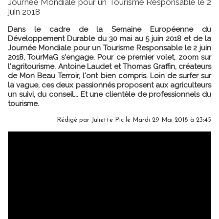
Journée Mondiale pour un Tourisme Responsable le 2
juin 2018
Dans le cadre de la Semaine Européenne du
Développement Durable du 30 mai au 5 juin 2018 et de la
Journée Mondiale pour un Tourisme Responsable le 2 juin
2018, TourMaG s'engage. Pour ce premier volet, zoom sur
l'agritourisme. Antoine Laudet et Thomas Graffin, créateurs
de Mon Beau Terroir, l'ont bien compris. Loin de surfer sur
la vague, ces deux passionnés proposent aux agriculteurs
un suivi, du conseil... Et une clientèle de professionnels du
tourisme.
Rédigé par
Juliette Pic
le Mardi 29 Mai 2018 à 23:45