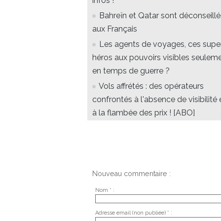
infos !
Bahreïn et Qatar sont déconseillé
aux Français
Les agents de voyages, ces supe
héros aux pouvoirs visibles seulem
en temps de guerre ?
Vols affrétés : des opérateurs
confrontés à l'absence de visibilité 
à la flambée des prix ! [ABO]
Nouveau commentaire :
Nom * :
Adresse email (non publiée) * :