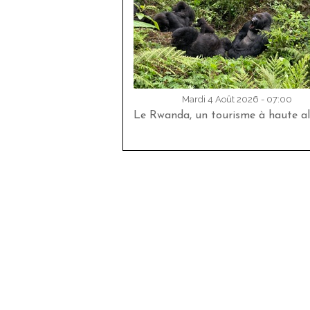
Mardi 4 Août 2026 - 07:00
Le Rwanda, un tourisme à haute al