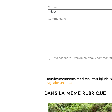
Site web :
Commentaire * :
Me notifier l'arrivée de nouveaux commentai
Tous les commentaires discourtois, injurieu
Signaler un abus
DANS LA MÊME RUBRIQUE :