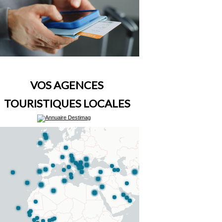
VOS AGENCES
TOURISTIQUES LOCALES