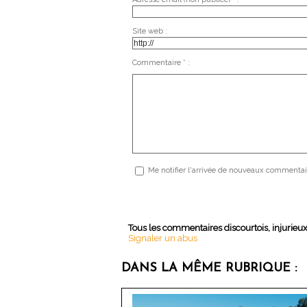
Site web :
Commentaire * :
Me notifier l'arrivée de nouveaux commentai
Tous les commentaires discourtois, injurieu
Signaler un abus
DANS LA MÊME RUBRIQUE :