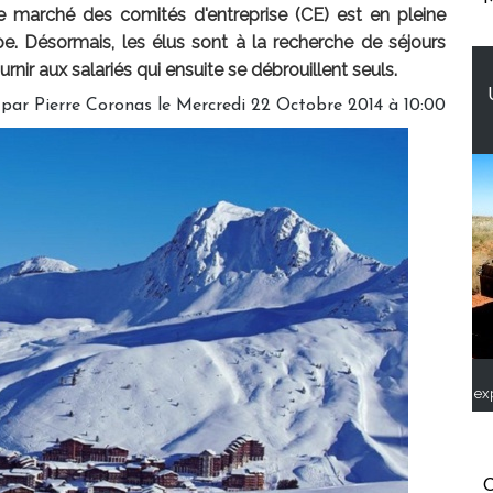
 le marché des comités d'entreprise (CE) est en pleine
e. Désormais, les élus sont à la recherche de séjours
nir aux salariés qui ensuite se débrouillent seuls.
par Pierre Coronas le Mercredi 22 Octobre 2014 à 10:00
ex
C