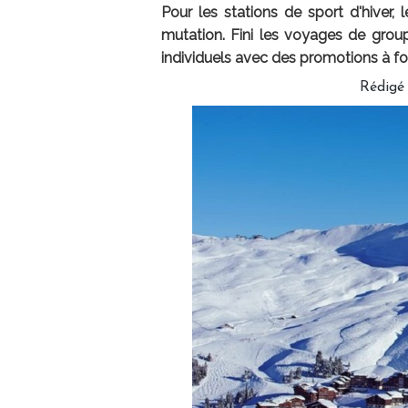
Pour les stations de sport d'hiver,
mutation. Fini les voyages de group
individuels avec des promotions à four
Rédigé 