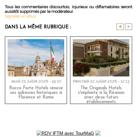
Tous les commentaires discourtois, injurieux ou diffamatoires seront
aussitôt supprimés par le modérateur.
Signaler un abus
<
>
DANS LA MÊME RUBRIQUE :
Jeudi 23 Juillet 2026 - 19:10
Mercredi 22 Juillet 2026 - 12:13
Rocco Forte Hotels rénove
The Originals Hotels
ses adresses historiques à
s'implante à la Réunion
Florence et Rome
avec deux futurs
établissements