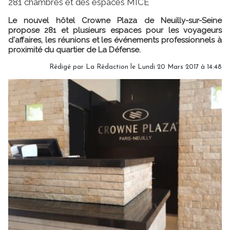
281 chambres et des espaces MICE
Le nouvel hôtel Crowne Plaza de Neuilly-sur-Seine
propose 281 et plusieurs espaces pour les voyageurs
d'affaires, les réunions et les événements professionnels à
proximité du quartier de La Défense.
Rédigé par
La Rédaction
le Lundi 20 Mars 2017 à 14:48