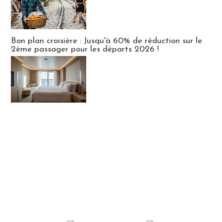
Bon plan croisière : Jusqu'à 60% de réduction sur le
2ème passager pour les départs 2026 !