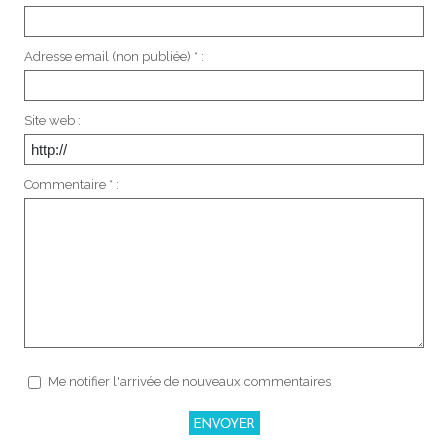
Adresse email (non publiée) * :
Site web :
Commentaire * :
Me notifier l'arrivée de nouveaux commentaires