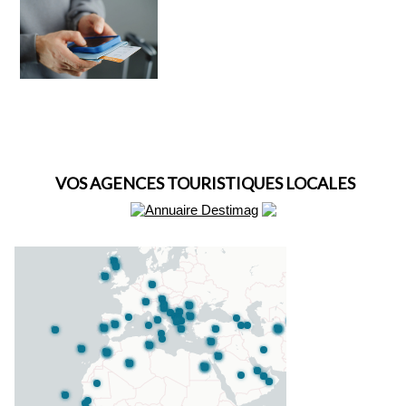
VOS AGENCES TOURISTIQUES LOCALES