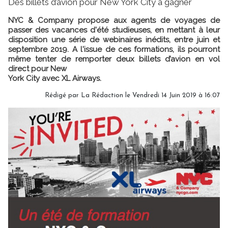
Des billets d’avion pour New York City à gagner
NYC & Company propose aux agents de voyages de
passer des vacances d'été studieuses, en mettant à leur
disposition une série de webinaires inédits, entre juin et
septembre 2019. A l'issue de ces formations, ils pourront
même tenter de remporter deux billets d’avion en vol
direct pour New
York City avec XL Airways.
Rédigé par
La Rédaction
le Vendredi 14 Juin 2019 à 16:07