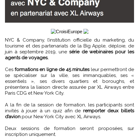
NYC & Company, l’institution officielle du marketing, du
tourisme et des partenariats de la Big Apple, déploie, de
juin à septembre 2019, une
série de webinaires pour les
agents de voyages.
Ces
formations en ligne de 45 minutes
leur permettront de
se spécialiser sur la ville, ses immanquables, ses «
essentiels », ses divers quartiers et boroughs, et
présentera la liaison directe assurée par XL Airways entre
Paris CDG et New York City.
A la fin de la session de formation, les participants sont
invités à jouer à un quiz afin de
remporter deux billets
d’avion
pour New York City avec XL Airways.
Deux sessions de formation seront proposées, sur
inscription uniquement.