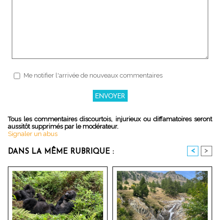
Me notifier l'arrivée de nouveaux commentaires
Tous les commentaires discourtois, injurieux ou diffamatoires seront
aussitôt supprimés par le modérateur.
Signaler un abus
<
>
DANS LA MÊME RUBRIQUE :