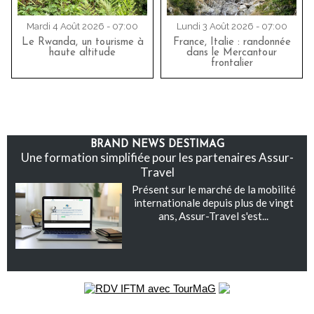
Mardi 4 Août 2026 - 07:00
Lundi 3 Août 2026 - 07:00
Le Rwanda, un tourisme à
France, Italie : randonnée
haute altitude
dans le Mercantour
frontalier
BRAND NEWS DESTIMAG
Une formation simplifiée pour les partenaires Assur-
Travel
Présent sur le marché de la mobilité
internationale depuis plus de vingt
ans, Assur-Travel s'est...