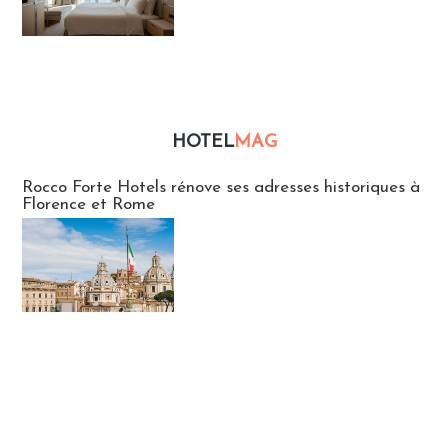
HOTEL
MAG
Hébergement
Rocco Forte Hotels rénove ses adresses historiques à
Florence et Rome