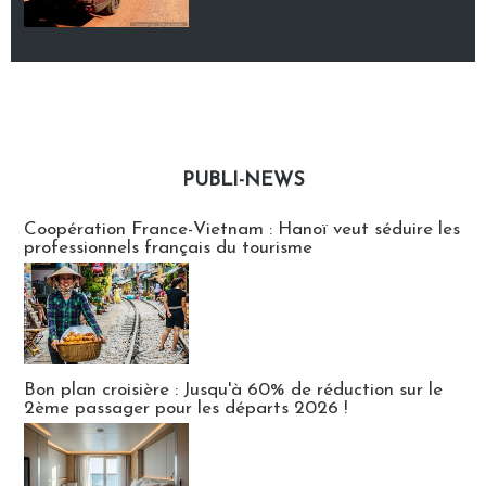
PUBLI-NEWS
Publi-news
Coopération France-Vietnam : Hanoï veut séduire les
professionnels français du tourisme
Bon plan croisière : Jusqu'à 60% de réduction sur le
2ème passager pour les départs 2026 !