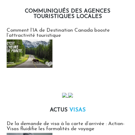
COMMUNIQUÉS DES AGENCES
TOURISTIQUES LOCALES
Communiqués des agences touristiques locales
Comment l’IA de Destination Canada booste
l’attractivité touristique
ACTUS
VISAS
Actus Visas
De la demande de visa à la carte d’arrivée : Action-
Visas fluidifie les formalités de voyage