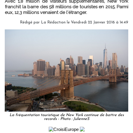
Avec 1,8 million de visiteurs supplémentaires, New York
franchit la barre des 58 millions de touristes en 2015. Parmi
eux, 12,3 millions venaient de l'étranger.
Rédigé par
La Rédaction
le Vendredi 22 Janvier 2016 à 14:49
La fréquentation touristique de New York continue de battre des
records - Photo : JulienneS