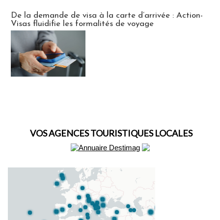
Actus Visas
De la demande de visa à la carte d’arrivée : Action-
Visas fluidifie les formalités de voyage
VOS AGENCES TOURISTIQUES LOCALES