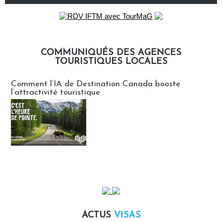
COMMUNIQUÉS DES AGENCES
TOURISTIQUES LOCALES
Communiqués des agences touristiques locales
Comment l’IA de Destination Canada booste
l’attractivité touristique
ACTUS
VISAS