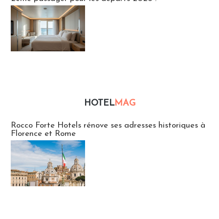
HOTEL
MAG
Hébergement
Rocco Forte Hotels rénove ses adresses historiques à
Florence et Rome