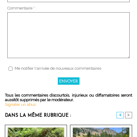
Commentaire * :
Me notifier l'arrivée de nouveaux commentaires
Tous les commentaires discourtois, injurieux ou diffamatoires seront
aussitôt supprimés par le modérateur.
Signaler un abus
<
>
DANS LA MÊME RUBRIQUE :