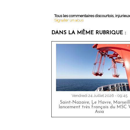
Tous les commentaires discourtois, injurieu
Signaler un abus
DANS LA MÊME RUBRIQUE :
Vendredi 24 Juillet 2026 - 09:45
Saint-Nazaire, Le Havre, Marseille
lancement très français du MSC 
Asia