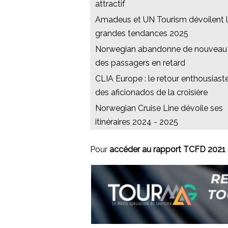
attractif
Amadeus et UN Tourism dévoilent 
grandes tendances 2025
Norwegian abandonne de nouveau
des passagers en retard
CLIA Europe : le retour enthousiast
des aficionados de la croisière
Norwegian Cruise Line dévoile ses
itinéraires 2024 - 2025
Pour
accéder au rapport TCFD 2021 