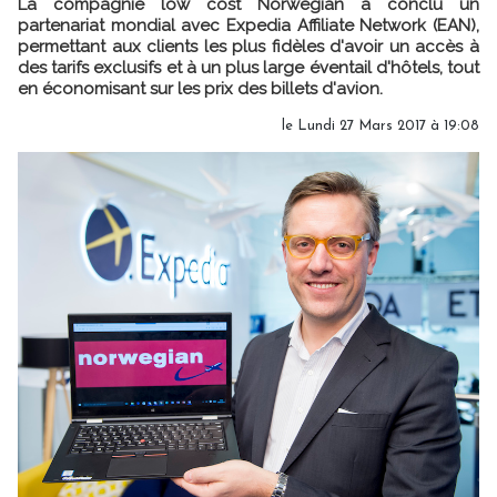
La compagnie low cost Norwegian a conclu un
partenariat mondial avec Expedia Affiliate Network (EAN),
permettant aux clients les plus fidèles d'avoir un accès à
des tarifs exclusifs et à un plus large éventail d'hôtels, tout
en économisant sur les prix des billets d'avion.
le Lundi 27 Mars 2017 à 19:08