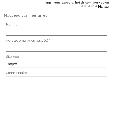
Tags
:
ean
,
expedia
,
hotels.com
,
norwegian
Notez
Nouveau commentaire :
Nom * :
Adresse email (non publiée) * :
Site web :
Commentaire * :