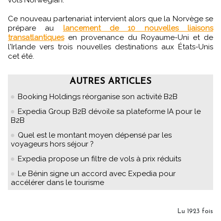
Ce nouveau partenariat intervient alors que la Norvège se
prépare au
lancement de 10 nouvelles liaisons
transatlantiques
en provenance du Royaume-Uni et de
l'Irlande vers trois nouvelles destinations aux États-Unis
cet été.
AUTRES ARTICLES
Booking Holdings réorganise son activité B2B
Expedia Group B2B dévoile sa plateforme IA pour le
B2B
Quel est le montant moyen dépensé par les
voyageurs hors séjour ?
Expedia propose un filtre de vols à prix réduits
Le Bénin signe un accord avec Expedia pour
accélérer dans le tourisme
Lu 1923 fois