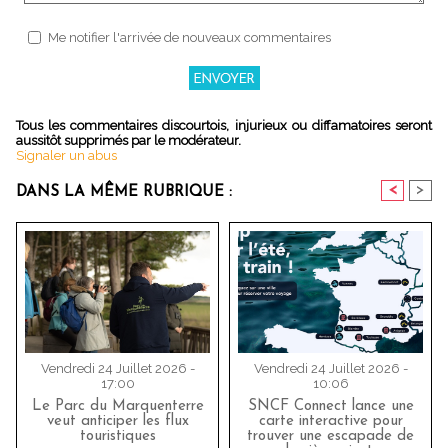
Me notifier l'arrivée de nouveaux commentaires
Tous les commentaires discourtois, injurieux ou diffamatoires seront
aussitôt supprimés par le modérateur.
Signaler un abus
<
>
DANS LA MÊME RUBRIQUE :
Vendredi 24 Juillet 2026 -
Vendredi 24 Juillet 2026 -
17:00
10:06
Le Parc du Marquenterre
SNCF Connect lance une
veut anticiper les flux
carte interactive pour
touristiques
trouver une escapade de