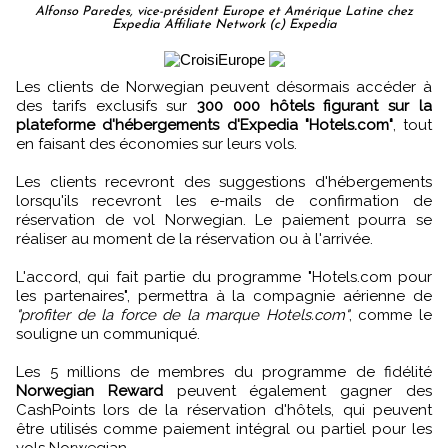
Alfonso Paredes, vice-président Europe et Amérique Latine chez
Expedia Affiliate Network (c) Expedia
Les clients de Norwegian peuvent désormais accéder à
des tarifs exclusifs sur
300 000 hôtels figurant sur la
plateforme d'hébergements d'Expedia "Hotels.com"
, tout
en faisant des économies sur leurs vols.
Les clients recevront des suggestions d'hébergements
lorsqu'ils recevront les e-mails de confirmation de
réservation de vol Norwegian. Le paiement pourra se
réaliser au moment de la réservation ou à l'arrivée.
L'accord, qui fait partie du programme "Hotels.com pour
les partenaires", permettra à la compagnie aérienne de
"profiter de la force de la marque Hotels.com"
, comme le
souligne un communiqué.
Les 5 millions de membres du programme de fidélité
Norwegian Reward
peuvent également gagner des
CashPoints lors de la réservation d'hôtels, qui peuvent
être utilisés comme paiement intégral ou partiel pour les
vols Norwegian.