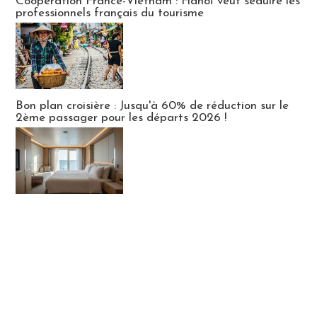
Coopération France-Vietnam : Hanoï veut séduire les
professionnels français du tourisme
Bon plan croisière : Jusqu'à 60% de réduction sur le
2ème passager pour les départs 2026 !