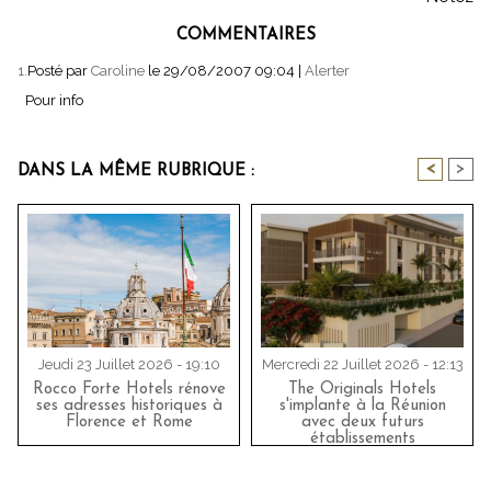
COMMENTAIRES
1.
Posté par
Caroline
le 29/08/2007 09:04
|
Alerter
Pour info
<
>
DANS LA MÊME RUBRIQUE :
Jeudi 23 Juillet 2026 - 19:10
Mercredi 22 Juillet 2026 - 12:13
Rocco Forte Hotels rénove
The Originals Hotels
ses adresses historiques à
s'implante à la Réunion
Florence et Rome
avec deux futurs
établissements