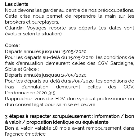
Les clients
Nous devons les garder au centre de nos préoccupations.
Cette crise nous permet de reprendre la main sur les
brookers et pureplayers.
Ollandini Voyages reporte ses départs (les dates vont
évoluer selon la situation)
Corse :
Départs annulés jusqu’au 15/05/2020.
Pour les départs au-delà du 15/05/2020, les conditions de
frais d’annulation demeurent celles des CGV. Sardaigne,
Sicile et Grèce :
Départs annulés jusqu’au 15/05/2020.
Pour les départs au-delà du 15/05/2020, les conditions de
frais d’annulation demeurent celles des CGV.
L’ordonnance 2020-315
Rapprochez-vous des EDV, d’un syndicat professionnel ou
d’un conseil légal pour sa mise en œuvre
3 étapes à respecter scrupuleusement : information / bon
à valoir / proposition identique ou équivalente
Bon à valoir valable 18 mois avant remboursement dans
l’agence émettrice