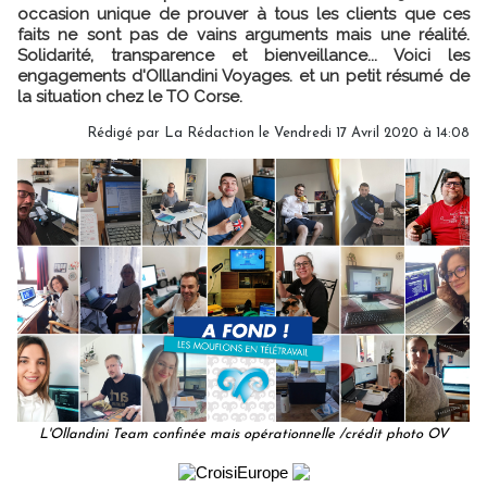
occasion unique de prouver à tous les clients que ces
faits ne sont pas de vains arguments mais une réalité.
Solidarité, transparence et bienveillance... Voici les
engagements d'OIllandini Voyages. et un petit résumé de
la situation chez le TO Corse.
Rédigé par
La Rédaction
le Vendredi 17 Avril 2020 à 14:08
L'Ollandini Team confinée mais opérationnelle /crédit photo OV