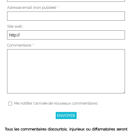
Adresse email (non publiée) * :
Site web :
Commentaire * :
Me notifier l'arrivée de nouveaux commentaires
Tous les commentaires discourtois, injurieux ou diffamatoires seront