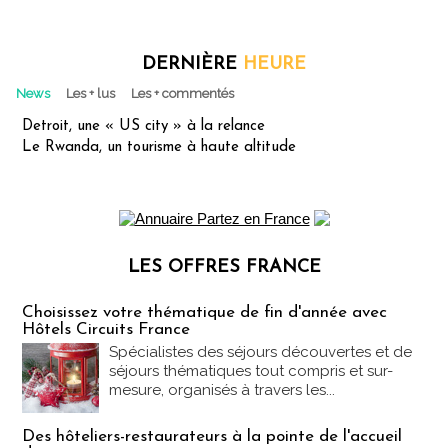
DERNIÈRE
HEURE
News
Les + lus
Les + commentés
Detroit, une « US city » à la relance
Le Rwanda, un tourisme à haute altitude
LES OFFRES FRANCE
Les offres Partez en France
Choisissez votre thématique de fin d'année avec
Hôtels Circuits France
Spécialistes des séjours découvertes et de
séjours thématiques tout compris et sur-
mesure, organisés à travers les...
Des hôteliers-restaurateurs à la pointe de l'accueil