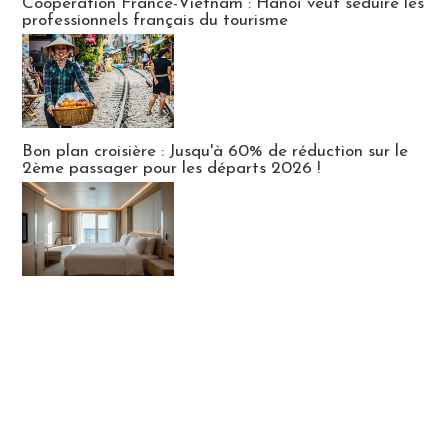
Coopération France-Vietnam : Hanoï veut séduire les
professionnels français du tourisme
Bon plan croisière : Jusqu'à 60% de réduction sur le
2ème passager pour les départs 2026 !