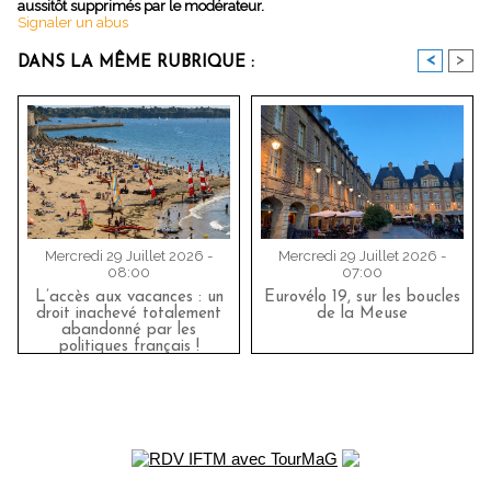
aussitôt supprimés par le modérateur.
Signaler un abus
<
>
DANS LA MÊME RUBRIQUE :
Mercredi 29 Juillet 2026 -
Mercredi 29 Juillet 2026 -
08:00
07:00
L’accès aux vacances : un
Eurovélo 19, sur les boucles
droit inachevé totalement
de la Meuse
abandonné par les
politiques français !