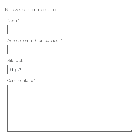
Nouveau commentaire :
Nom * :
Adresse email (non publiée) * :
Site web :
Commentaire * :