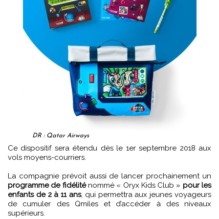
DR : Qatar Airways
Ce dispositif sera étendu dès le 1er septembre 2018 aux
vols moyens-courriers.
La compagnie prévoit aussi de lancer prochainement un
programme de fidélité
nommé « Oryx Kids Club »
pour les
enfants de 2 à 11 ans
, qui permettra aux jeunes voyageurs
de cumuler des Qmiles et d’accéder à des niveaux
supérieurs.