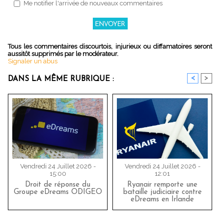
Me notifier l'arrivée de nouveaux commentaires
Tous les commentaires discourtois, injurieux ou diffamatoires seront
aussitôt supprimés par le modérateur.
Signaler un abus
<
>
DANS LA MÊME RUBRIQUE :
Vendredi 24 Juillet 2026 -
Vendredi 24 Juillet 2026 -
15:00
12:01
Droit de réponse du
Ryanair remporte une
Groupe eDreams ODIGEO
bataille judiciaire contre
eDreams en Irlande