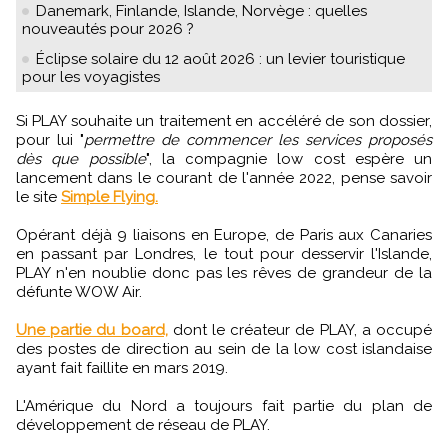
Danemark, Finlande, Islande, Norvège : quelles
nouveautés pour 2026 ?
Éclipse solaire du 12 août 2026 : un levier touristique
pour les voyagistes
Si PLAY souhaite un traitement en accéléré de son dossier,
pour lui "
permettre de commencer les services proposés
dès que possible
", la compagnie low cost espère un
lancement dans le courant de l'année 2022, pense savoir
le site
Simple Flying.
Opérant déjà 9 liaisons en Europe, de Paris aux Canaries
en passant par Londres, le tout pour desservir l'Islande,
PLAY n'en noublie donc pas les rêves de grandeur de la
défunte WOW Air.
Une partie du board,
dont le créateur de PLAY, a occupé
des postes de direction au sein de la low cost islandaise
ayant fait faillite en mars 2019.
L'Amérique du Nord a toujours fait partie du plan de
développement de réseau de PLAY.