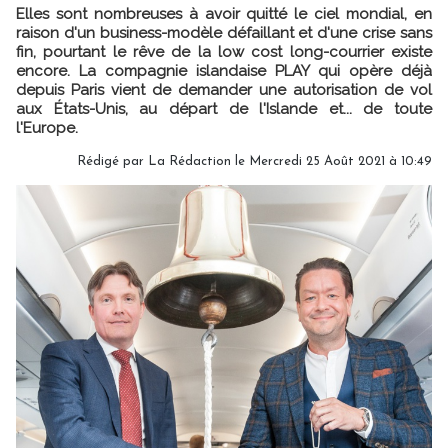
Elles sont nombreuses à avoir quitté le ciel mondial, en
raison d'un business-modèle défaillant et d'une crise sans
fin, pourtant le rêve de la low cost long-courrier existe
encore. La compagnie islandaise PLAY qui opère déjà
depuis Paris vient de demander une autorisation de vol
aux États-Unis, au départ de l'Islande et... de toute
l'Europe.
Rédigé par
La Rédaction
le Mercredi 25 Août 2021 à 10:49