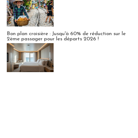
Bon plan croisière : Jusqu'à 60% de réduction sur le
2ème passager pour les départs 2026 !