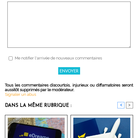
Me notifier l'arrivée de nouveaux commentaires
Tous les commentaires discourtois, injurieux ou diffamatoires seront
aussitôt supprimés par le modérateur.
Signaler un abus
<
>
DANS LA MÊME RUBRIQUE :