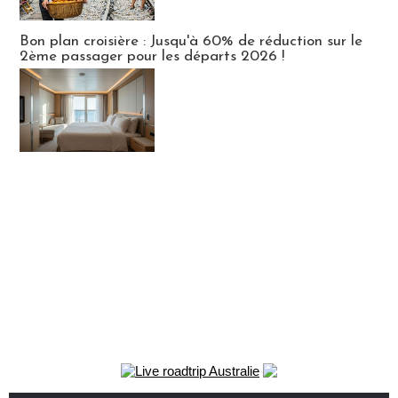
Bon plan croisière : Jusqu'à 60% de réduction sur le
2ème passager pour les départs 2026 !