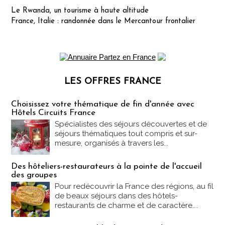
Le Rwanda, un tourisme à haute altitude
France, Italie : randonnée dans le Mercantour frontalier
LES OFFRES FRANCE
Les offres Partez en France
Choisissez votre thématique de fin d'année avec
Hôtels Circuits France
Spécialistes des séjours découvertes et de
séjours thématiques tout compris et sur-
mesure, organisés à travers les...
Des hôteliers-restaurateurs à la pointe de l'accueil
des groupes
Pour redécouvrir la France des régions, au fil
de beaux séjours dans des hôtels-
restaurants de charme et de caractère....