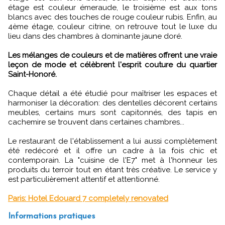
étage est couleur émeraude, le troisième est aux tons
blancs avec des touches de rouge couleur rubis. Enfin, au
4ème étage, couleur citrine, on retrouve tout le luxe du
lieu dans des chambres à dominante jaune doré.
Les mélanges de couleurs et de matières offrent une vraie
leçon de mode et célèbrent l'esprit couture du quartier
Saint-Honoré.
Chaque détail a été étudié pour maîtriser les espaces et
harmoniser la décoration: des dentelles décorent certains
meubles, certains murs sont capitonnés, des tapis en
cachemire se trouvent dans certaines chambres...
Le restaurant de l'établissement a lui aussi complètement
été redécoré et il offre un cadre à la fois chic et
contemporain. La "cuisine de l'E7" met à l'honneur les
produits du terroir tout en étant très créative. Le service y
est particulièrement attentif et attentionné.
Paris: Hotel Edouard 7 completely renovated
Informations pratiques