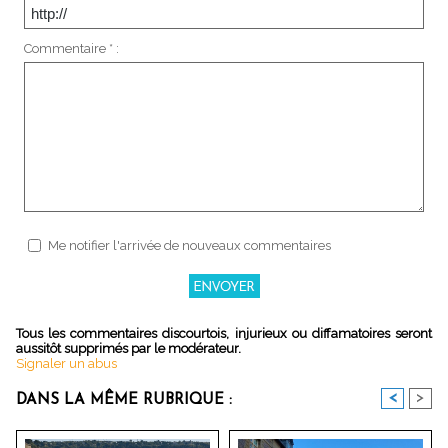
Commentaire * :
Me notifier l'arrivée de nouveaux commentaires
Tous les commentaires discourtois, injurieux ou diffamatoires seront
aussitôt supprimés par le modérateur.
Signaler un abus
<
>
DANS LA MÊME RUBRIQUE :