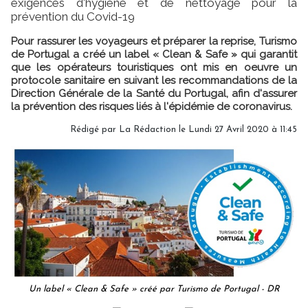
exigences d'hygiène et de nettoyage pour la
prévention du Covid-19
Pour rassurer les voyageurs et préparer la reprise, Turismo
de Portugal a créé un label « Clean & Safe » qui garantit
que les opérateurs touristiques ont mis en oeuvre un
protocole sanitaire en suivant les recommandations de la
Direction Générale de la Santé du Portugal, afin d'assurer
la prévention des risques liés à l'épidémie de coronavirus.
Rédigé par
La Rédaction
le Lundi 27 Avril 2020 à 11:45
Un label « Clean & Safe » créé par Turismo de Portugal - DR