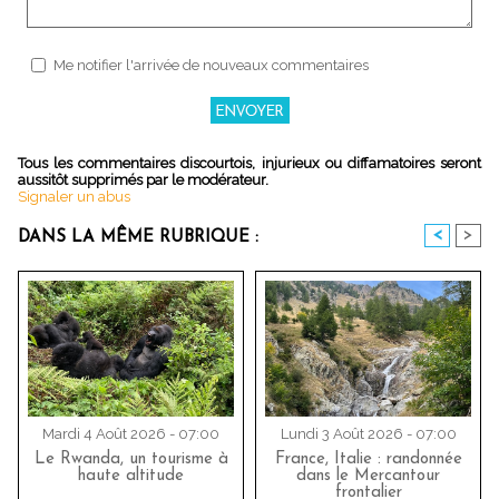
Me notifier l'arrivée de nouveaux commentaires
Tous les commentaires discourtois, injurieux ou diffamatoires seront
aussitôt supprimés par le modérateur.
Signaler un abus
<
>
DANS LA MÊME RUBRIQUE :
Mardi 4 Août 2026 - 07:00
Lundi 3 Août 2026 - 07:00
Le Rwanda, un tourisme à
France, Italie : randonnée
haute altitude
dans le Mercantour
frontalier