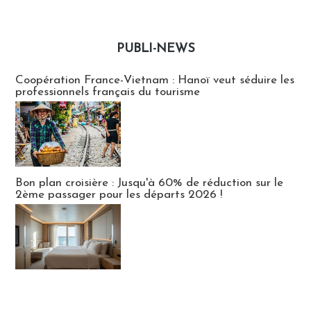
PUBLI-NEWS
Publi-news
Coopération France-Vietnam : Hanoï veut séduire les
professionnels français du tourisme
Bon plan croisière : Jusqu'à 60% de réduction sur le
2ème passager pour les départs 2026 !