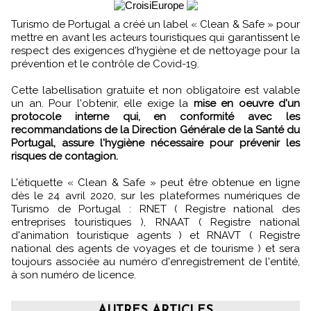
Turismo de Portugal a créé un label « Clean & Safe » pour
mettre en avant les acteurs touristiques qui garantissent le
respect des exigences d'hygiène et de nettoyage pour la
prévention et le contrôle de Covid-19.
Cette labellisation gratuite et non obligatoire est valable
un an. Pour l'obtenir, elle exige la
mise en oeuvre d'un
protocole interne qui, en conformité avec les
recommandations de la Direction Générale de la Santé du
Portugal, assure l'hygiène nécessaire pour prévenir les
risques de contagion.
L'étiquette « Clean & Safe » peut être obtenue en ligne
dès le 24 avril 2020, sur les plateformes numériques de
Turismo de Portugal : RNET ( Registre national des
entreprises touristiques ), RNAAT ( Registre national
d'animation touristique agents ) et RNAVT ( Registre
national des agents de voyages et de tourisme ) et sera
toujours associée au numéro d'enregistrement de l'entité,
à son numéro de licence.
AUTRES ARTICLES