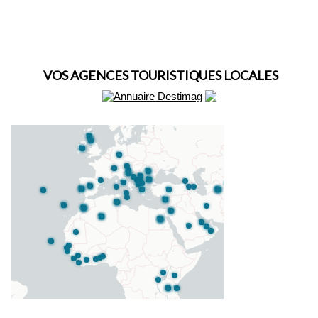
VOS AGENCES TOURISTIQUES LOCALES