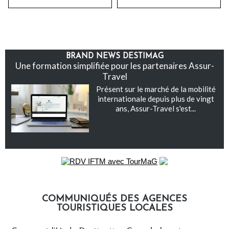
BRAND NEWS DESTIMAG
Une formation simplifiée pour les partenaires Assur-
Travel
Présent sur le marché de la mobilité
internationale depuis plus de vingt
ans, Assur-Travel s'est...
COMMUNIQUÉS DES AGENCES
TOURISTIQUES LOCALES
Communiqués des agences touristiques locales