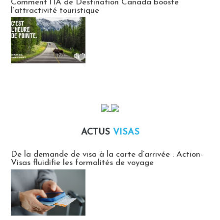
Comment l’IA de Destination Canada booste
l’attractivité touristique
ACTUS
VISAS
Actus Visas
De la demande de visa à la carte d’arrivée : Action-
Visas fluidifie les formalités de voyage