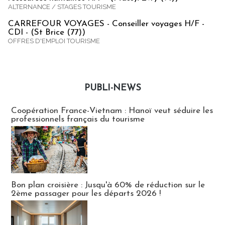
ALTERNANCE / STAGES TOURISME
CARREFOUR VOYAGES - Conseiller voyages H/F -
CDI - (St Brice (77))
OFFRES D'EMPLOI TOURISME
PUBLI-NEWS
Publi-news
Coopération France-Vietnam : Hanoï veut séduire les
professionnels français du tourisme
Bon plan croisière : Jusqu'à 60% de réduction sur le
2ème passager pour les départs 2026 !