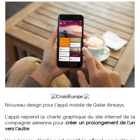
Nouveau design pour l'appli mobile de Qatar Airways.
L'appli reprend la charte graphique du site internet de la
compagnie aérienne pour
créer un prolongement de l'un
vers l'autre
.