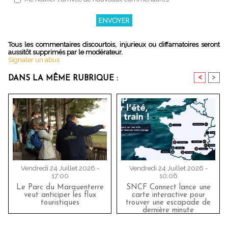
Tous les commentaires discourtois, injurieux ou diffamatoires seront
aussitôt supprimés par le modérateur.
Signaler un abus
<
>
DANS LA MÊME RUBRIQUE :
Vendredi 24 Juillet 2026 -
Vendredi 24 Juillet 2026 -
17:00
10:06
Le Parc du Marquenterre
SNCF Connect lance une
veut anticiper les flux
carte interactive pour
touristiques
trouver une escapade de
dernière minute