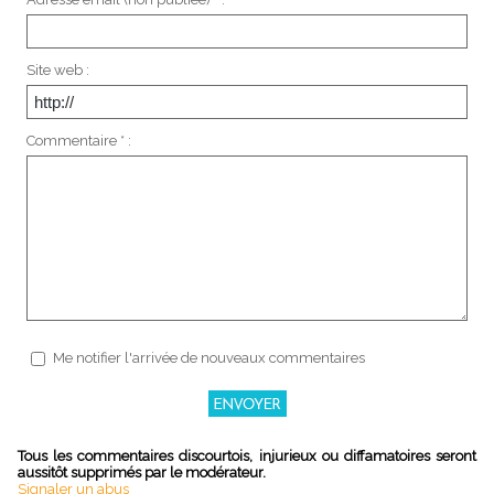
Site web :
Commentaire * :
Me notifier l'arrivée de nouveaux commentaires
Tous les commentaires discourtois, injurieux ou diffamatoires seront
aussitôt supprimés par le modérateur.
Signaler un abus