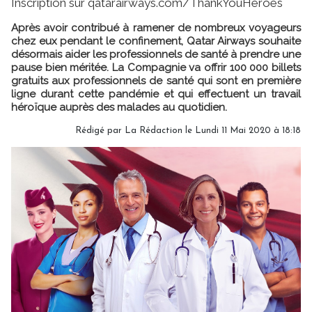
Inscription sur qatarairways.com/ThankYouHeroes
Après avoir contribué à ramener de nombreux voyageurs
chez eux pendant le confinement, Qatar Airways souhaite
désormais aider les professionnels de santé à prendre une
pause bien méritée. La Compagnie va offrir 100 000 billets
gratuits aux professionnels de santé qui sont en première
ligne durant cette pandémie et qui effectuent un travail
héroïque auprès des malades au quotidien.
Rédigé par
La Rédaction
le Lundi 11 Mai 2020 à 18:18