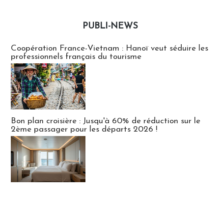
PUBLI-NEWS
Publi-news
Coopération France-Vietnam : Hanoï veut séduire les
professionnels français du tourisme
Bon plan croisière : Jusqu'à 60% de réduction sur le
2ème passager pour les départs 2026 !