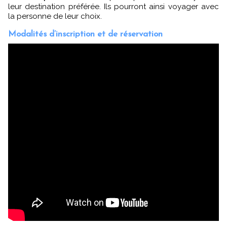
leur destination préférée. Ils pourront ainsi voyager avec
la personne de leur choix.
Modalités d’inscription et de réservation