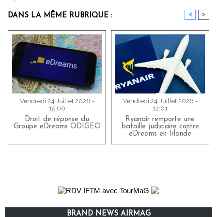
<
>
DANS LA MÊME RUBRIQUE :
Vendredi 24 Juillet 2026 -
Vendredi 24 Juillet 2026 -
15:00
12:01
Droit de réponse du
Ryanair remporte une
Groupe eDreams ODIGEO
bataille judiciaire contre
eDreams en Irlande
BRAND NEWS AIRMAG