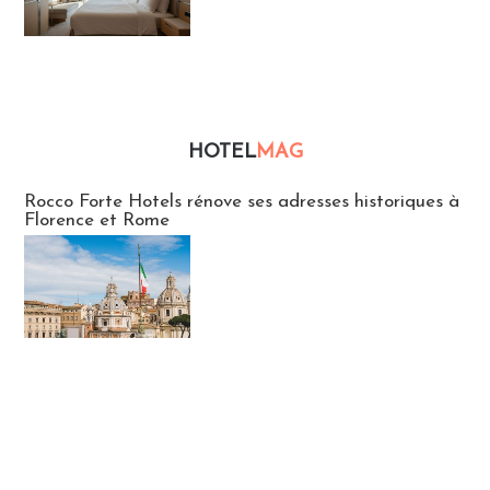
HOTEL
MAG
Hébergement
Rocco Forte Hotels rénove ses adresses historiques à
Florence et Rome