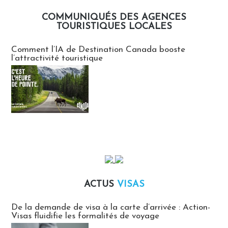
COMMUNIQUÉS DES AGENCES
TOURISTIQUES LOCALES
Communiqués des agences touristiques locales
Comment l’IA de Destination Canada booste
l’attractivité touristique
ACTUS
VISAS
Actus Visas
De la demande de visa à la carte d’arrivée : Action-
Visas fluidifie les formalités de voyage