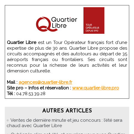
Quartier Libre
est un Tour Opérateur français fort d'une
expertise de plus de 30 ans. Quartier Libre propose des
circuits accompagnés et des autotours au départ de 35
aéroports français ou frontaliers. Ses circuits sont
reconnus pour la richesse de leurs activités et leur
dimension culturelle.
Mail :
agences@quartier-libre.fr
Site pro – Infos et réservation :
www.quartier-libre.pro
Tél :
04.78.53.39.28
AUTRES ARTICLES
Ventes de dernière minute et jeu concours : l’été sera
chaud avec Quartier Libre