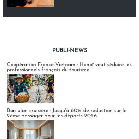
PUBLI-NEWS
Publi-news
Coopération France-Vietnam : Hanoï veut séduire les
professionnels français du tourisme
Bon plan croisière : Jusqu'à 60% de réduction sur le
2ème passager pour les départs 2026 !