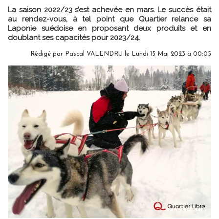
La saison 2022/23 s’est achevée en mars. Le succès était
au rendez-vous, à tel point que Quartier relance sa
Laponie suédoise en proposant deux produits et en
doublant ses capacités pour 2023/24.
Rédigé par
Pascal VALENDRU
le Lundi 15 Mai 2023 à 00:05