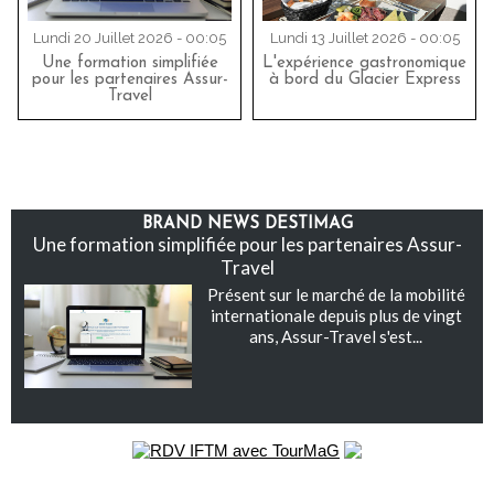
Lundi 20 Juillet 2026 - 00:05
Lundi 13 Juillet 2026 - 00:05
Une formation simplifiée
L'expérience gastronomique
pour les partenaires Assur-
à bord du Glacier Express
Travel
BRAND NEWS DESTIMAG
Une formation simplifiée pour les partenaires Assur-
Travel
Présent sur le marché de la mobilité
internationale depuis plus de vingt
ans, Assur-Travel s'est...