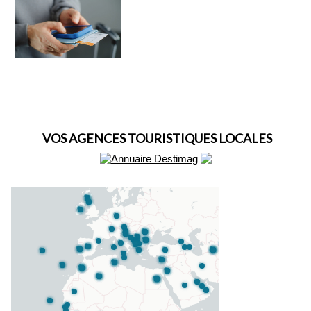
VOS AGENCES TOURISTIQUES LOCALES