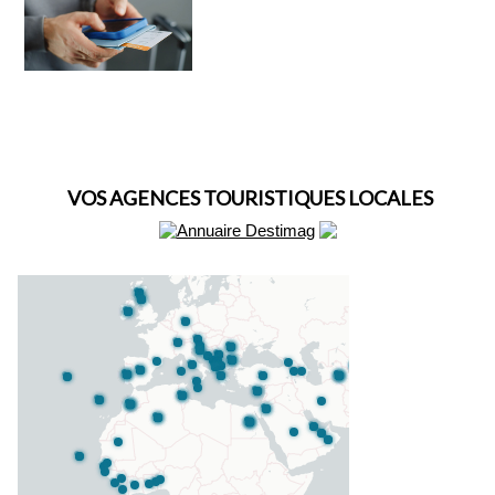
VOS AGENCES TOURISTIQUES LOCALES