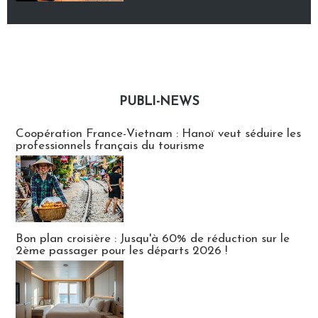
PUBLI-NEWS
Publi-news
Coopération France-Vietnam : Hanoï veut séduire les
professionnels français du tourisme
Bon plan croisière : Jusqu'à 60% de réduction sur le
2ème passager pour les départs 2026 !