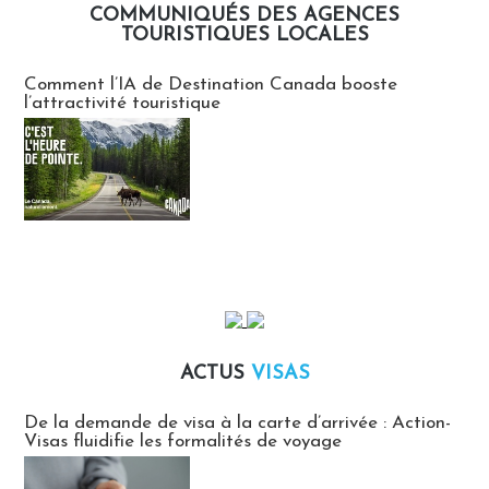
COMMUNIQUÉS DES AGENCES
TOURISTIQUES LOCALES
Communiqués des agences touristiques locales
Comment l’IA de Destination Canada booste
l’attractivité touristique
ACTUS
VISAS
Actus Visas
De la demande de visa à la carte d’arrivée : Action-
Visas fluidifie les formalités de voyage