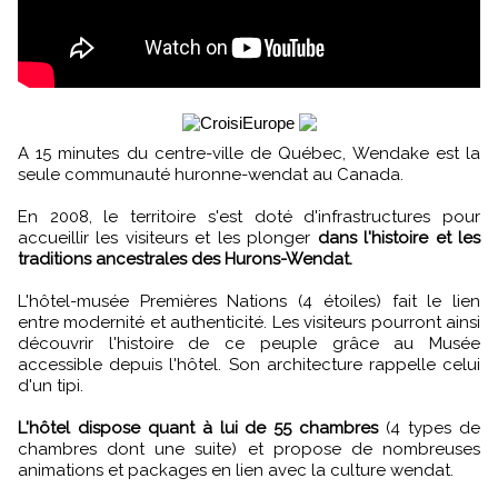
A 15 minutes du centre-ville de Québec, Wendake est la
seule communauté huronne-wendat au Canada.
En 2008, le territoire s'est doté d'infrastructures pour
accueillir les visiteurs et les plonger
dans l'histoire et les
traditions ancestrales des Hurons-Wendat.
L'hôtel-musée Premières Nations (4 étoiles) fait le lien
entre modernité et authenticité. Les visiteurs pourront ainsi
découvrir l'histoire de ce peuple grâce au Musée
accessible depuis l'hôtel. Son architecture rappelle celui
d'un tipi.
L'hôtel dispose quant à lui de 55 chambres
(4 types de
chambres dont une suite) et propose de nombreuses
animations et packages en lien avec la culture wendat.