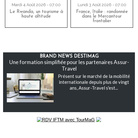
Mardi 4 Août 2026 - 07:00
Lundi 3 Août 2026 - 07:00
Le Rwanda, un tourisme à
France, Italie : randonnée
haute altitude
dans le Mercantour
frontalier
BRAND NEWS DESTIMAG
Une formation simplifiée pour les partenaires Assur-
Travel
Présent sur le marché de la mobilité
internationale depuis plus de vingt
ans, Assur-Travel s'est...