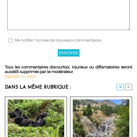
Me notifier l'arrivée de nouveaux commentaires
Tous les commentaires discourtois, injurieux ou diffamatoires seront
aussitôt supprimés par le modérateur.
Signaler un abus
<
>
DANS LA MÊME RUBRIQUE :